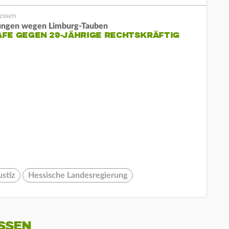
ngen wegen Limburg-Tauben
FE GEGEN 29-JÄHRIGE RECHTSKRÄFTIG
ustiz
Hessische Landesregierung
SSEN