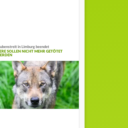
ubenstreit in Limburg beendet
IERE SOLLEN NICHT MEHR GETÖTET
ERDEN