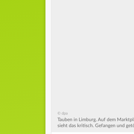
© dpa
Tauben in Limburg. Auf dem Marktplat
sieht das kritisch. Gefangen und get