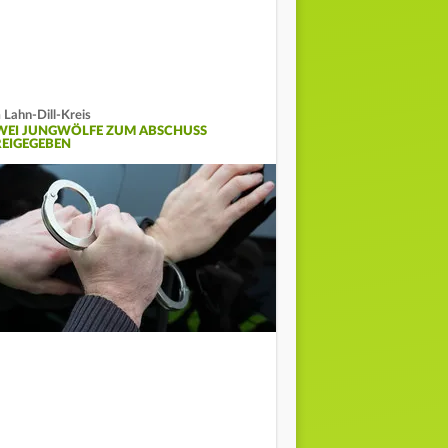
 Lahn-Dill-Kreis
WEI JUNGWÖLFE ZUM ABSCHUSS
REIGEGEBEN