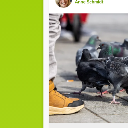
Anne Schmidt