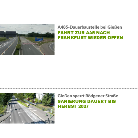
A485-Dauerbaustelle bei Gießen
FAHRT ZUR A45 NACH
FRANKFURT WIEDER OFFEN
Gießen sperrt Rödgener Straße
SANIERUNG DAUERT BIS
HERBST 2027