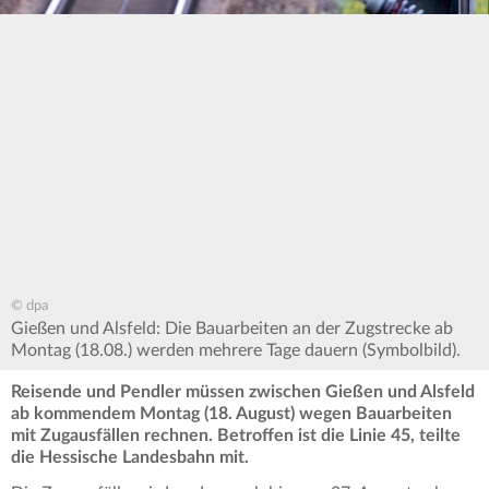
© dpa
Gießen und Alsfeld: Die Bauarbeiten an der Zugstrecke ab
Montag (18.08.) werden mehrere Tage dauern (Symbolbild).
Reisende und Pendler müssen zwischen Gießen und Alsfeld
ab kommendem Montag (18. August) wegen Bauarbeiten
mit Zugausfällen rechnen. Betroffen ist die Linie 45, teilte
die Hessische Landesbahn mit.