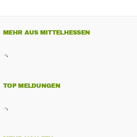
MEHR AUS MITTELHESSEN
TOP MELDUNGEN