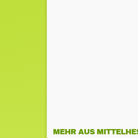
MEHR AUS MITTELHE