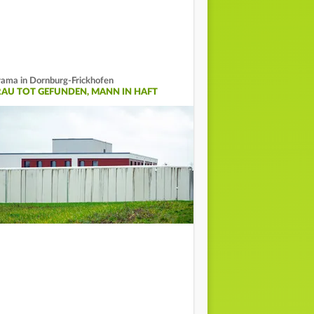
ama in Dornburg-Frickhofen
RAU TOT GEFUNDEN, MANN IN HAFT