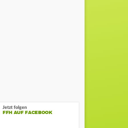
Jetzt folgen
FFH AUF FACEBOOK