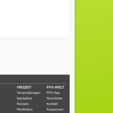
FREIZEIT
FFH-WELT
Veranstaltungen
FFH-App
Spielplätze
Newsletter
Rezepte
Kontakt
Meditation
Frequenzen