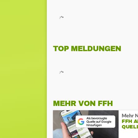
TOP MELDUNGEN
MEHR VON FFH
Mehr N
FFH 
QUEL