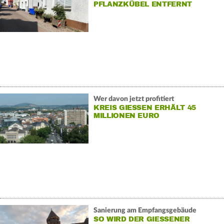
PFLANZKÜBEL ENTFERNT
Wer davon jetzt profitiert
KREIS GIESSEN ERHÄLT 45 M
ILLIONEN EURO
Sanierung am Empfangsgebäude
SO WIRD DER GIESSENER B