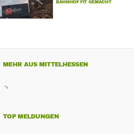
AHNHOF FIT GEMACHT
MEHR AUS MITTELHESSEN
TOP MELDUNGEN