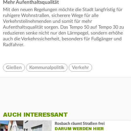
Mehr Aufenthaltsqualität
Mit den neuen Regelungen möchte die Stadt langfristig für
ruhigere Wohnstraßen, sicherere Wege für alle
Verkehrsteilnehmenden und somit für mehr
Aufenthaltsqualität sorgen. Das Tempo 50 auf Tempo 30 zu
reduzieren senke nicht nur den Lärmpegel, sondern erhöhe
auch die Verkehrssicherheit, besonders für Fußgänger und
Radfahrer.
Gießen
Kommunalpolitik
Verkehr
AUCH INTERESSANT
Rosbach räumt Straßen frei
DARUM WERDEN HIER