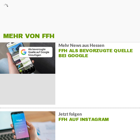
MEHR VON FFH
Mehr News aus Hessen
FFH ALS BEVORZUGTE QUELLE
BEI GOOGLE
Jetzt folgen
FFH AUF INSTAGRAM