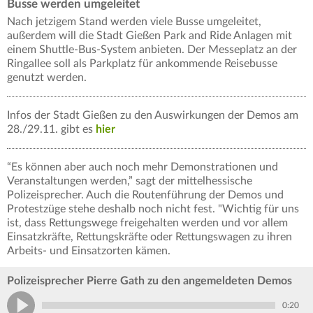
Busse werden umgeleitet
Nach jetzigem Stand werden viele Busse umgeleitet,
außerdem will die Stadt Gießen Park and Ride Anlagen mit
einem Shuttle-Bus-System anbieten. Der Messeplatz an der
Ringallee soll als Parkplatz für ankommende Reisebusse
genutzt werden.
Infos der Stadt Gießen zu den Auswirkungen der Demos am
28./29.11. gibt es
hier
“Es können aber auch noch mehr Demonstrationen und
Veranstaltungen werden,” sagt der mittelhessische
Polizeisprecher. Auch die Routenführung der Demos und
Protestzüge stehe deshalb noch nicht fest. "Wichtig für uns
ist, dass Rettungswege freigehalten werden und vor allem
Einsatzkräfte, Rettungskräfte oder Rettungswagen zu ihren
Arbeits- und Einsatzorten kämen.
Polizeisprecher Pierre Gath zu den angemeldeten Demos
0:20