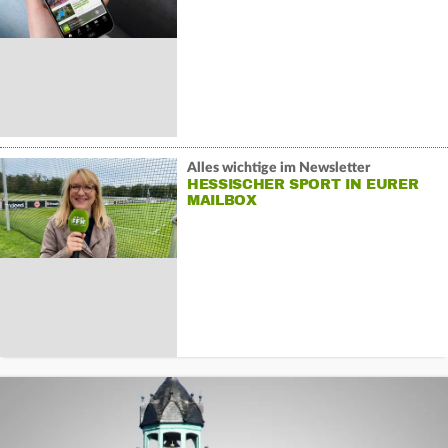
Alles wichtige im Newsletter
HESSISCHER SPORT IN EURER
MAILBOX