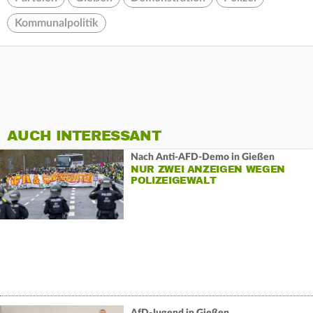
Kommunalpolitik
AUCH INTERESSANT
Nach Anti-AFD-Demo in Gießen
NUR ZWEI ANZEIGEN WEGEN
POLIZEIGEWALT
AfD-Jugend in Gießen