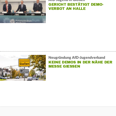
GERICHT BESTÄTIGT DEMO-
VERBOT AN HALLE
Neugründung AfD-Jugendverband
KEINE DEMOS IN DER NÄHE DER
MESSE GIESSEN