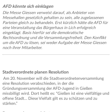
AFD könnte sich einklagen
Die Messe Giessen verweist darauf, als Anbieter von
Messehallen gesetzlich gehalten zu sein, alle zugelassenen
Parteien gleich zu behandeln. Erst kürzlich hätte die AFD für
eine Veranstaltung das Bürgerhaus in Lich erfolgreich
eingeklagt. Basis hierfür sei die demokratische
Rechtsordnung und die Versammlungsfreiheit. Den Konflikt
um die AFD zu lösen, sei weder Aufgabe der Messe Giessen
noch ihrer Mitarbeiter.
Stadtverordnete planen Resolution
Am 20. November will die Stadtverordnetenversammlung
eine Resolution verabschieden, in der die
Gründungsversammlung der AFD-Jugend in Gießen
missbilligt wird. Dort heißt es: “Gießen ist eine vielfältige und
offene Stadt… Diese Vielfalt gilt es zu schützen und zu
stärken.”