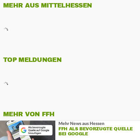
MEHR AUS MITTELHESSEN
TOP MELDUNGEN
MEHR VON FFH
Mehr News aus Hessen
FFH ALS BEVORZUGTE QUELLE
BEI GOOGLE