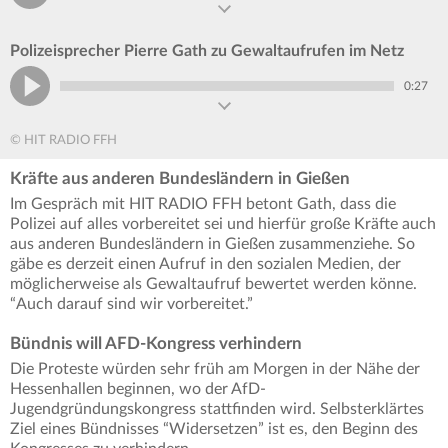
Polizeisprecher Pierre Gath zu Gewaltaufrufen im Netz
0:27
© HIT RADIO FFH
Kräfte aus anderen Bundesländern in Gießen
Im Gespräch mit HIT RADIO FFH betont Gath, dass die
Polizei auf alles vorbereitet sei und hierfür große Kräfte auch
aus anderen Bundesländern in Gießen zusammenziehe. So
gäbe es derzeit einen Aufruf in den sozialen Medien, der
möglicherweise als Gewaltaufruf bewertet werden könne.
“Auch darauf sind wir vorbereitet.”
Bündnis will AFD-Kongress verhindern
Die Proteste würden sehr früh am Morgen in der Nähe der
Hessenhallen beginnen, wo der AfD-
Jugendgründungskongress stattfinden wird. Selbsterklärtes
Ziel eines Bündnisses “Widersetzen” ist es, den Beginn des