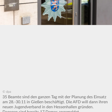
© dpa
35 Beamte sind den ganzen Tag mit der Planung des Einsatz
am 28.-30.11 in Gießen beschäftigt. Die AFD will dann ihren
neuen Jugendverband in den Hessenhallen gründen.