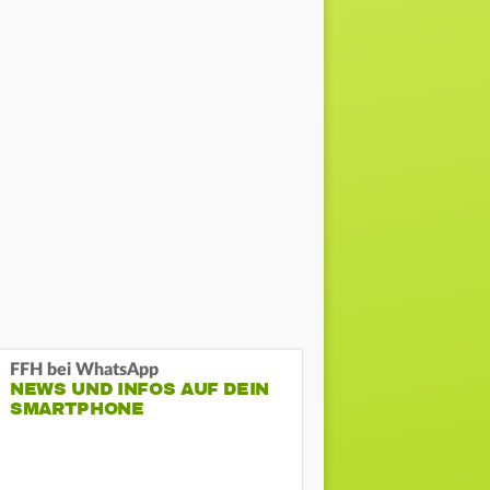
FFH bei WhatsApp
NEWS UND INFOS AUF DEIN
SMARTPHONE