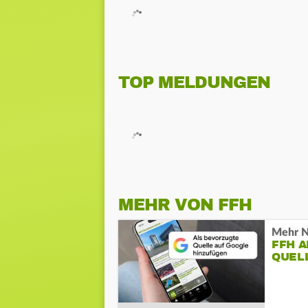
TOP MELDUNGEN
MEHR VON FFH
Mehr N
FFH 
QUEL