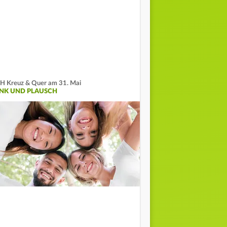
H Kreuz & Quer am 31. Mai
INK UND PLAUSCH