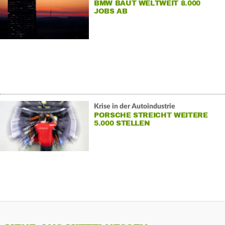
BMW BAUT WELTWEIT 8.000
JOBS AB
Krise in der Autoindustrie
PORSCHE STREICHT WEITERE
5.000 STELLEN