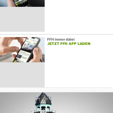
FFH immer dabei
JETZT FFH APP LADEN