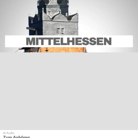
Zum Anhören