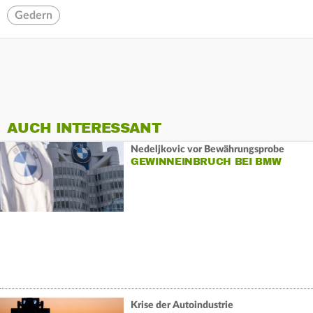
Gedern
AUCH INTERESSANT
Nedeljkovic vor Bewährungsprobe
GEWINNEINBRUCH BEI BMW
Krise der Autoindustrie