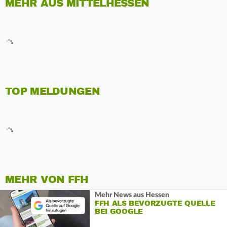
MEHR AUS MITTELHESSEN
TOP MELDUNGEN
MEHR VON FFH
Mehr News aus Hessen
FFH ALS BEVORZUGTE QUELLE
BEI GOOGLE