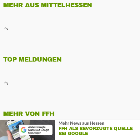
MEHR AUS MITTELHESSEN
TOP MELDUNGEN
MEHR VON FFH
Mehr News aus Hessen
FFH ALS BEVORZUGTE QUELLE
BEI GOOGLE