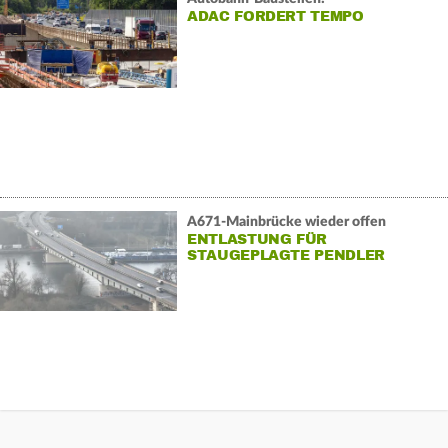
ADAC FORDERT TEMPO
A671-Mainbrücke wieder offen
ENTLASTUNG FÜR
STAUGEPLAGTE PENDLER