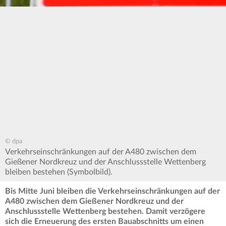
© dpa
Verkehrseinschränkungen auf der A480 zwischen dem
Gießener Nordkreuz und der Anschlussstelle Wettenberg
bleiben bestehen (Symbolbild).
Bis Mitte Juni bleiben die Verkehrseinschränkungen auf der
A480 zwischen dem Gießener Nordkreuz und der
Anschlussstelle Wettenberg bestehen. Damit verzögere
sich die Erneuerung des ersten Bauabschnitts um einen