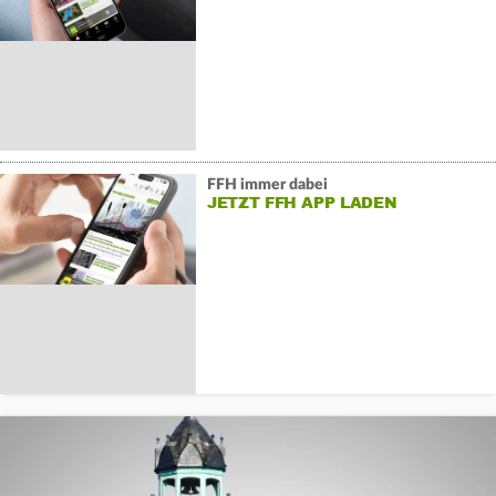
FFH immer dabei
JETZT FFH APP LADEN