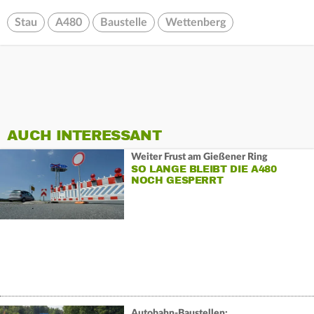
Stau
A480
Baustelle
Wettenberg
AUCH INTERESSANT
Weiter Frust am Gießener Ring
SO LANGE BLEIBT DIE A480
NOCH GESPERRT
Autobahn-Baustellen: