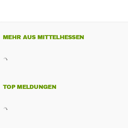
MEHR AUS MITTELHESSEN
TOP MELDUNGEN