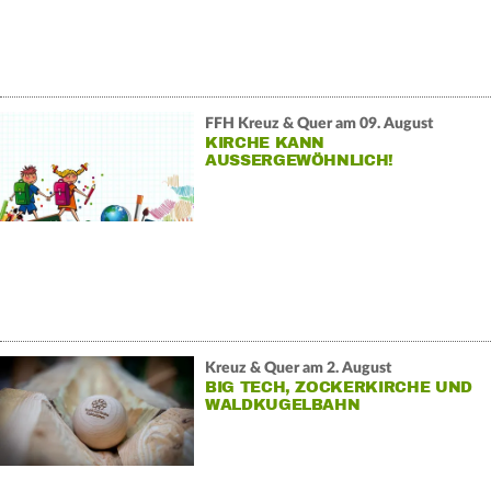
FFH Kreuz & Quer am 09. August
KIRCHE KANN
AUSSERGEWÖHNLICH!
Kreuz & Quer am 2. August
BIG TECH, ZOCKERKIRCHE UND
WALDKUGELBAHN