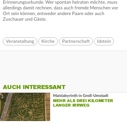
Erinnerungsurkunde. Wer spontan heiraten möchte, muss
allerdings damit rechnen, dass auch fremde Menschen vor
Ort sein können, entweder andere Paare oder auch
Zuschauer und Gäste.
Veranstaltung
Kirche
Partnerschaft
Idstein
AUCH INTERESSANT
Maislabyrinth in Groß-Umstadt
MEHR ALS DREI KILOMETER
LANGER IRRWEG