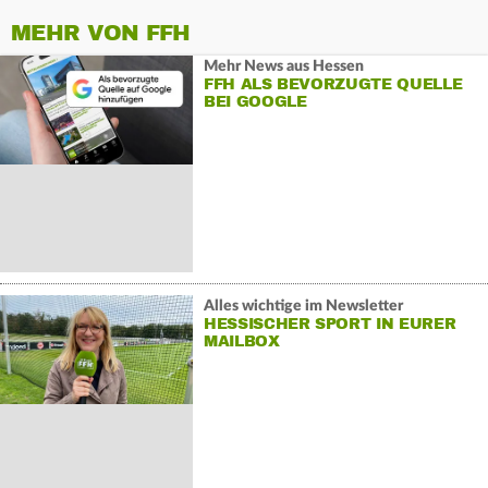
MEHR VON FFH
Mehr News aus Hessen
FFH ALS BEVORZUGTE QUELLE
BEI GOOGLE
Alles wichtige im Newsletter
HESSISCHER SPORT IN EURER
MAILBOX