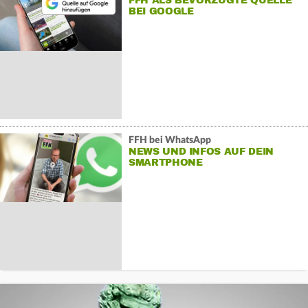
FFH ALS BEVORZUGTE QUELLE
BEI GOOGLE
FFH bei WhatsApp
NEWS UND INFOS AUF DEIN
SMARTPHONE