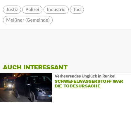
Justiz
Polizei
Industrie
Tod
Meißner (Gemeinde)
AUCH INTERESSANT
Verheerendes Unglück in Runkel
SCHWEFELWASSERSTOFF WAR
DIE TODESURSACHE