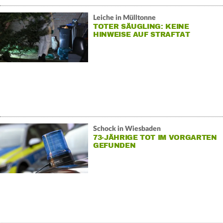
Leiche in Mülltonne
TOTER SÄUGLING: KEINE
HINWEISE AUF STRAFTAT
Schock in Wiesbaden
73-JÄHRIGE TOT IM VORGARTEN
GEFUNDEN