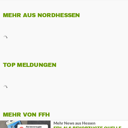
MEHR AUS NORDHESSEN
TOP MELDUNGEN
MEHR VON FFH
Mehr News aus Hessen