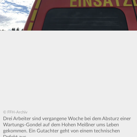
© FFH-Archiv
Drei Arbeiter sind vergangene Woche bei dem Absturz einer
Wartungs-Gondel auf dem Hohen Meißner ums Leben
gekommen. Ein Gutachter geht von einem technischen