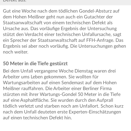
Defekt aus.
Gut eine Woche nach dem tödlichen Gondel-Absturz auf
dem Hohen Meißner geht nun auch ein Gutachter der
Staatsanwaltschaft von einem technischen Defekt als
Ursache aus. Das vorläufige Ergebnis der Untersuchung
stützt den Verdacht einer technischen Unfallursache, sagt
ein Sprecher der Staatsanwaltschaft auf FFH-Anfrage. Das
Ergebnis sei aber noch vorläufig. Die Untersuchungen gehen
noch weiter.
50 Meter in die Tiefe gestürzt
Bei dem Unfall vergangene Woche Dienstag waren drei
Arbeiter ums Leben gekommen. Sie wollten für
Wartungsarbeiten auf einen Sendemast auf dem Hohen
Meißner rauffahren. Die Arbeiter einer Berliner Firma
stürzten mit ihrer Wartungs-Gondel 50 Meter in die Tiefe
auf eine Asphaltfläche. Sie wurden durch den Aufprall
tödlich verletzt und starben noch am Unfallort. Schon kurz
nach dem Unfall deuteten erste Experten-Einschätzungen
auf einen technischen Defekt hin.