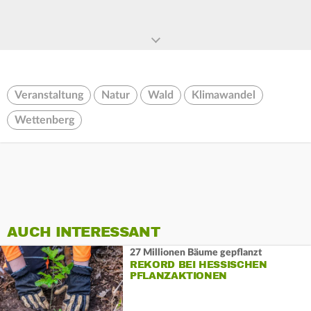
Veranstaltung
Natur
Wald
Klimawandel
Wettenberg
AUCH INTERESSANT
27 Millionen Bäume gepflanzt
REKORD BEI HESSISCHEN
PFLANZAKTIONEN