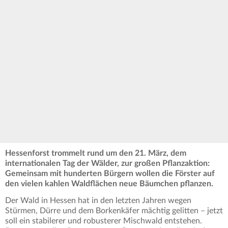
Hessenforst trommelt rund um den 21. März, dem
internationalen Tag der Wälder, zur großen Pflanzaktion:
Gemeinsam mit hunderten Bürgern wollen die Förster auf
den vielen kahlen Waldflächen neue Bäumchen pflanzen.
Der Wald in Hessen hat in den letzten Jahren wegen
Stürmen, Dürre und dem Borkenkäfer mächtig gelitten – jetzt
soll ein stabilerer und robusterer Mischwald entstehen.