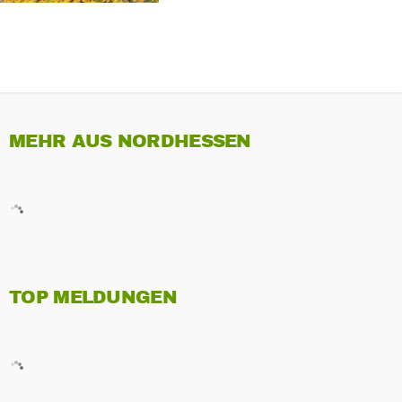
MEHR AUS NORDHESSEN
TOP MELDUNGEN