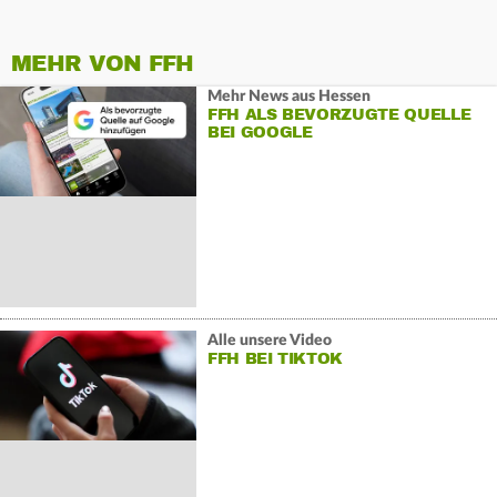
MEHR VON FFH
Mehr News aus Hessen
FFH ALS BEVORZUGTE QUELLE
BEI GOOGLE
Alle unsere Video
FFH BEI TIKTOK