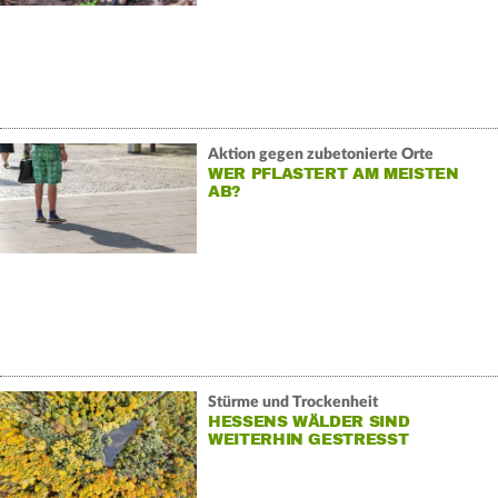
Aktion gegen zubetonierte Orte
WER PFLASTERT AM MEISTEN
AB?
Stürme und Trockenheit
HESSENS WÄLDER SIND
WEITERHIN GESTRESST