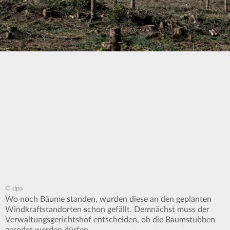
© dpa
Wo noch Bäume standen, wurden diese an den geplanten
Windkraftstandorten schon gefällt. Demnächst muss der
Verwaltungsgerichtshof entscheiden, ob die Baumstubben