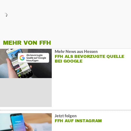
MEHR VON FFH
Mehr News aus Hessen
FFH ALS BEVORZUGTE QUELLE
BEI GOOGLE
Jetzt folgen
FFH AUF INSTAGRAM