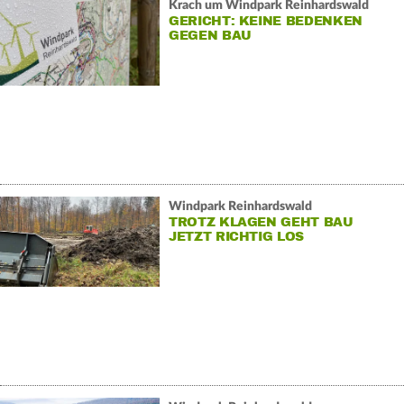
Krach um Windpark Reinhardswald
GERICHT: KEINE BEDENKEN
GEGEN BAU
Windpark Reinhardswald
TROTZ KLAGEN GEHT BAU
JETZT RICHTIG LOS