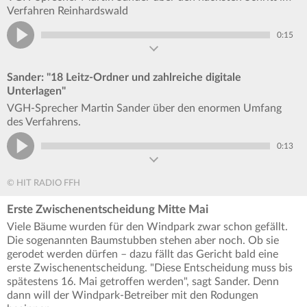
Verfahren Reinhardswald
0:15
Sander: "18 Leitz-Ordner und zahlreiche digitale
Unterlagen"
VGH-Sprecher Martin Sander über den enormen Umfang
des Verfahrens.
0:13
© HIT RADIO FFH
Erste Zwischenentscheidung Mitte Mai
Viele Bäume wurden für den Windpark zwar schon gefällt.
Die sogenannten Baumstubben stehen aber noch. Ob sie
gerodet werden dürfen – dazu fällt das Gericht bald eine
erste Zwischenentscheidung. "Diese Entscheidung muss bis
spätestens 16. Mai getroffen werden", sagt Sander. Denn
dann will der Windpark-Betreiber mit den Rodungen