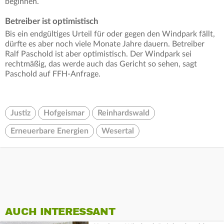
beginnen.
Betreiber ist optimistisch
Bis ein endgültiges Urteil für oder gegen den Windpark fällt,
dürfte es aber noch viele Monate Jahre dauern. Betreiber
Ralf Paschold ist aber optimistisch. Der Windpark sei
rechtmäßig, das werde auch das Gericht so sehen, sagt
Paschold auf FFH-Anfrage.
Justiz
Hofgeismar
Reinhardswald
Erneuerbare Energien
Wesertal
AUCH INTERESSANT