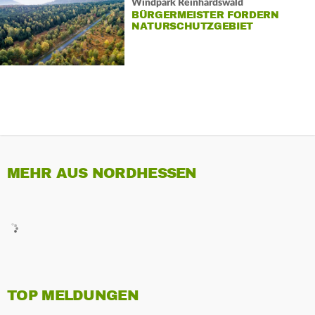
Windpark Reinhardswald
BÜRGERMEISTER FORDERN
NATURSCHUTZGEBIET
MEHR AUS NORDHESSEN
TOP MELDUNGEN