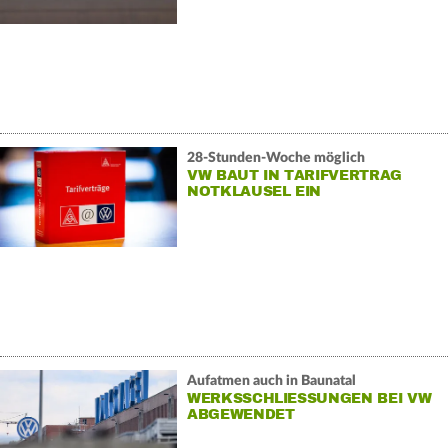
28-Stunden-Woche möglich
VW BAUT IN TARIFVERTRAG
NOTKLAUSEL EIN
Aufatmen auch in Baunatal
WERKSSCHLIESSUNGEN BEI VW A
BGEWENDET