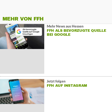
MEHR VON FFH
Mehr News aus Hessen
FFH ALS BEVORZUGTE QUELLE
BEI GOOGLE
Jetzt folgen
FFH AUF INSTAGRAM