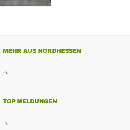
MEHR AUS NORDHESSEN
TOP MELDUNGEN