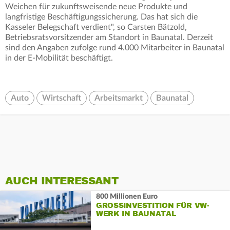
Weichen für zukunftsweisende neue Produkte und
langfristige Beschäftigungssicherung. Das hat sich die
Kasseler Belegschaft verdient", so Carsten Bätzold,
Betriebsratsvorsitzender am Standort in Baunatal. Derzeit
sind den Angaben zufolge rund 4.000 Mitarbeiter in Baunatal
in der E-Mobilität beschäftigt.
Auto
Wirtschaft
Arbeitsmarkt
Baunatal
AUCH INTERESSANT
800 Millionen Euro
GROSSINVESTITION FÜR VW-W
ERK IN BAUNATAL