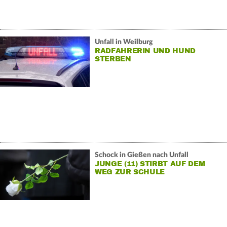
Unfall in Weilburg
RADFAHRERIN UND HUND
STERBEN
Schock in Gießen nach Unfall
JUNGE (11) STIRBT AUF DEM
WEG ZUR SCHULE