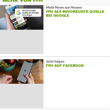
MEHR VON FFH
Mehr News aus Hessen
FFH ALS BEVORZUGTE QUELLE
BEI GOOGLE
Jetzt folgen
FFH AUF FACEBOOK