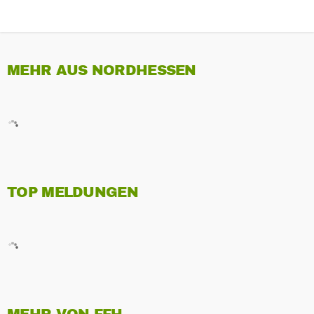
MEHR AUS NORDHESSEN
TOP MELDUNGEN