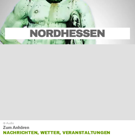
Zum Anhören
NACHRICHTEN, WETTER, VERANSTALTUNGEN