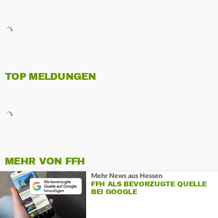
TOP MELDUNGEN
MEHR VON FFH
Mehr News aus Hessen
FFH ALS BEVORZUGTE QUELLE
BEI GOOGLE