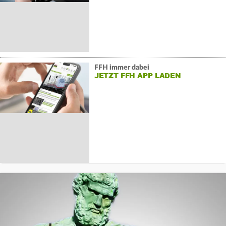
FFH immer dabei
JETZT FFH APP LADEN