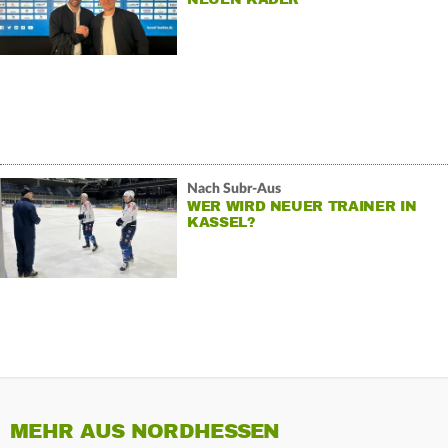
Nach Subr-Aus
WER WIRD NEUER TRAINER IN
KASSEL?
MEHR AUS NORDHESSEN