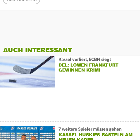
AUCH INTERESSANT
Kassel verliert, ECBN siegt
DEL: LÖWEN FRANKFURT
GEWINNEN KRIMI
7 weitere Spieler müssen gehen
KASSEL HUSKIES BASTELN AM
NEUEN KADER