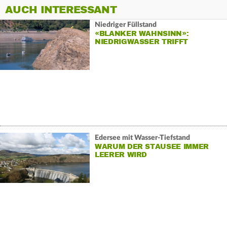
AUCH INTERESSANT
Niedriger Füllstand
«BLANKER WAHNSINN»:
NIEDRIGWASSER TRIFFT
EDERSEE-TOURISMUS
Edersee mit Wasser-Tiefstand
WARUM DER STAUSEE IMMER
LEERER WIRD