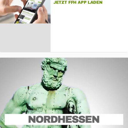
JETZT FFH APP LADEN