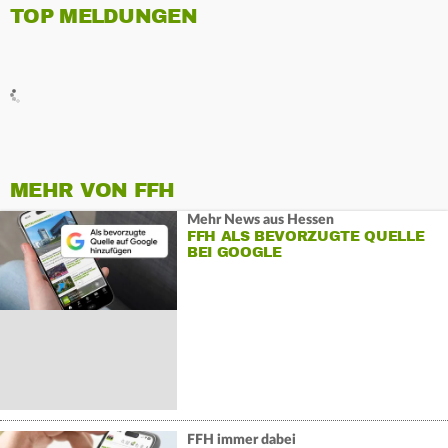
TOP MELDUNGEN
MEHR VON FFH
Mehr News aus Hessen
FFH ALS BEVORZUGTE QUELLE
BEI GOOGLE
FFH immer dabei