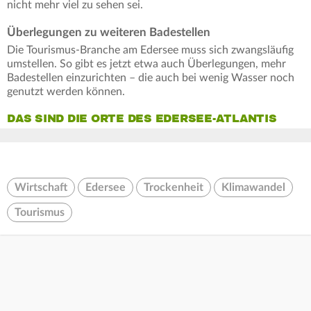
nicht mehr viel zu sehen sei.
Überlegungen zu weiteren Badestellen
Die Tourismus-Branche am Edersee muss sich zwangsläufig
umstellen. So gibt es jetzt etwa auch Überlegungen, mehr
Badestellen einzurichten – die auch bei wenig Wasser noch
genutzt werden können.
DAS SIND DIE ORTE DES EDERSEE-ATLANTIS
Wirtschaft
Edersee
Trockenheit
Klimawandel
Tourismus