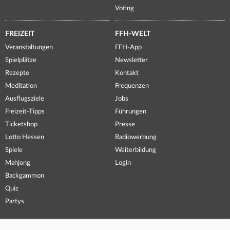
Voting
FREIZEIT
FFH-WELT
Veranstaltungen
FFH-App
Spielplätze
Newsletter
Rezepte
Kontakt
Meditation
Frequenzen
Ausflugsziele
Jobs
Freizeit-Tipps
Führungen
Ticketshop
Presse
Lotto Hessen
Radiowerbung
Spiele
Weiterbildung
Mahjong
Login
Backgammon
Quiz
Partys