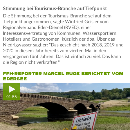
Stimmung bei Tourismus-Branche auf Tiefpunkt
Die Stimmung bei der Tourismus-Branche sei auf dem
Tiefpunkt angekommen, sagte Winfried Geisler vom
Regionalverband Eder-Diemel (RVED), einer
Interessensvertretung von Kommunen, Wassersportlern,
Hoteliers und Gastronomen, kürzlich der dpa. Über das
Niedrigwasser sagt er: "Das geschieht nach 2018, 2019 und
2020 in diesem Jahr bereits zum vierten Mal in den
vergangenen fünf Jahren. Das ist einfach zu viel. Das kann
die Region nicht verkraften."
FFH-REPORTER MARCEL RUGE BERICHTET VOM
EDERSEE
01:55