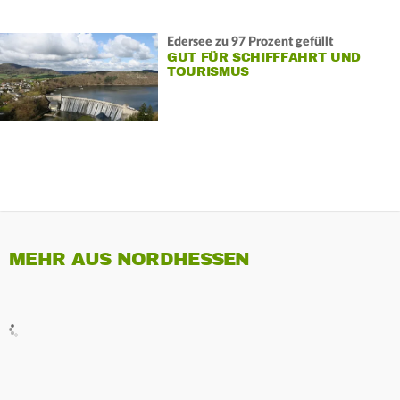
Edersee zu 97 Prozent gefüllt
GUT FÜR SCHIFFFAHRT UND
TOURISMUS
MEHR AUS NORDHESSEN