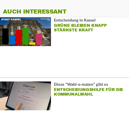
AUCH INTERESSANT
Entscheidung in Kassel
GRÜNE BLEIBEN KNAPP
STÄRKSTE KRAFT
Diese "Wahl-o-maten" gibt es
ENTSCHEIDUNGSHILFE FÜR DIE
KOMMUNALWAHL