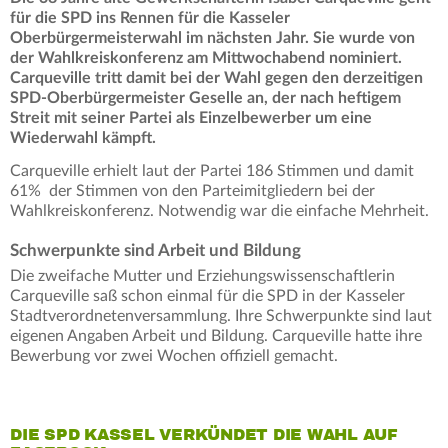
für die SPD ins Rennen für die Kasseler
Oberbürgermeisterwahl im nächsten Jahr. Sie wurde von
der Wahlkreiskonferenz am Mittwochabend nominiert.
Carqueville tritt damit bei der Wahl gegen den derzeitigen
SPD-Oberbürgermeister Geselle an, der nach heftigem
Streit mit seiner Partei als Einzelbewerber um eine
Wiederwahl kämpft.
Carqueville erhielt laut der Partei 186 Stimmen und damit
61%
der Stimmen von den Parteimitgliedern bei der
Wahlkreiskonferenz. Notwendig war die einfache Mehrheit.
Schwerpunkte sind Arbeit und Bildung
Die zweifache Mutter und Erziehungswissenschaftlerin
Carqueville saß schon einmal für die SPD in der Kasseler
Stadtverordnetenversammlung. Ihre Schwerpunkte sind laut
eigenen Angaben Arbeit und Bildung. Carqueville hatte ihre
Bewerbung vor zwei Wochen offiziell gemacht.
DIE SPD KASSEL VERKÜNDET DIE WAHL AUF