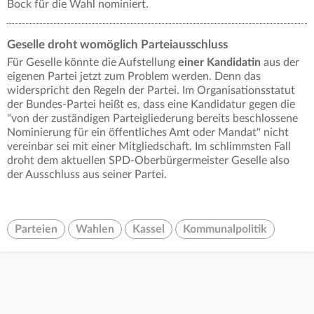
Bock für die Wahl nominiert.
Geselle droht womöglich Parteiausschluss
Für Geselle könnte die Aufstellung
einer Kandidatin
aus der
eigenen Partei jetzt zum Problem werden. Denn das
widerspricht den Regeln der Partei. Im Organisationsstatut
der Bundes-Partei heißt es, dass eine Kandidatur gegen die
"von der zuständigen Parteigliederung bereits beschlossene
Nominierung für ein öffentliches Amt oder Mandat" nicht
vereinbar sei mit einer Mitgliedschaft. Im schlimmsten Fall
droht dem aktuellen SPD-Oberbürgermeister Geselle also
der Ausschluss aus seiner Partei.
Parteien
Wahlen
Kassel
Kommunalpolitik