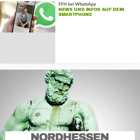
FFH bei WhatsApp
NEWS UND INFOS AUF DEIN
SMARTPHONE