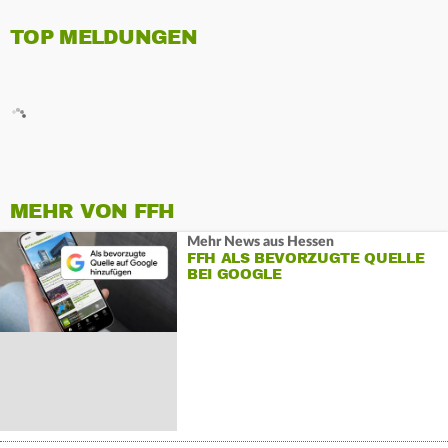
TOP MELDUNGEN
MEHR VON FFH
Mehr News aus Hessen
FFH ALS BEVORZUGTE QUELLE
BEI GOOGLE