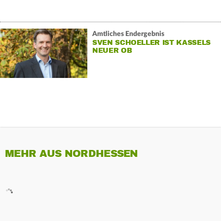
Amtliches Endergebnis
SVEN SCHOELLER IST KASSELS
NEUER OB
MEHR AUS NORDHESSEN