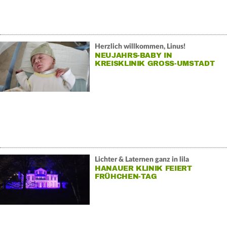
Herzlich willkommen, Linus!
NEUJAHRS-BABY IN
KREISKLINIK GROSS-UMSTADT
Lichter & Laternen ganz in lila
HANAUER KLINIK FEIERT
FRÜHCHEN-TAG