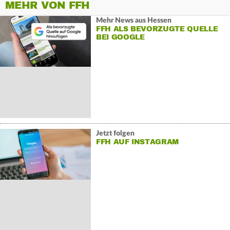
MEHR VON FFH
Mehr News aus Hessen
FFH ALS BEVORZUGTE QUELLE
BEI GOOGLE
Jetzt folgen
FFH AUF INSTAGRAM