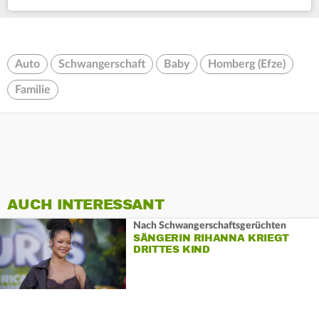
Auto
Schwangerschaft
Baby
Homberg (Efze)
Familie
AUCH INTERESSANT
Nach Schwangerschaftsgerüchten
SÄNGERIN RIHANNA KRIEGT
DRITTES KIND