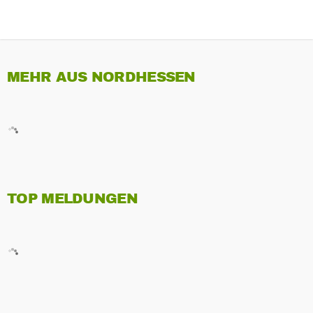
MEHR AUS NORDHESSEN
TOP MELDUNGEN