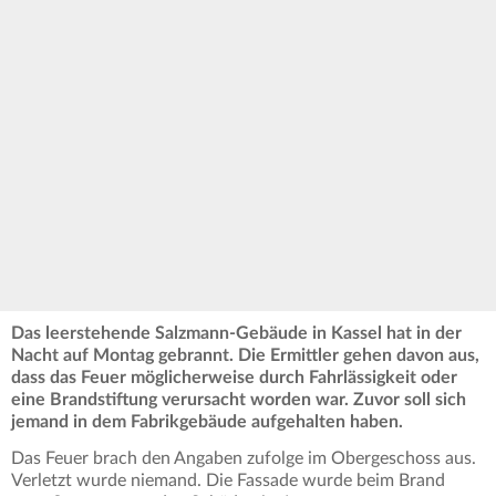
Das leerstehende Salzmann-Gebäude in Kassel hat in der
Nacht auf Montag gebrannt. Die Ermittler gehen davon aus,
dass das Feuer möglicherweise durch Fahrlässigkeit oder
eine Brandstiftung verursacht worden war. Zuvor soll sich
jemand in dem Fabrikgebäude aufgehalten haben.
Das Feuer brach den Angaben zufolge im Obergeschoss aus.
Verletzt wurde niemand. Die Fassade wurde beim Brand