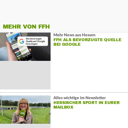
MEHR VON FFH
Mehr News aus Hessen
FFH ALS BEVORZUGTE QUELLE
BEI GOOGLE
Alles wichtige im Newsletter
HESSISCHER SPORT IN EURER
MAILBOX