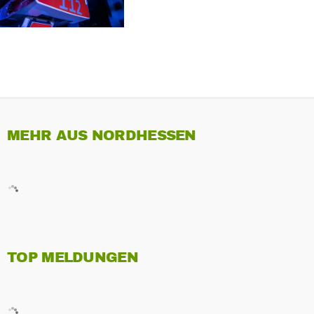
MEHR AUS NORDHESSEN
TOP MELDUNGEN