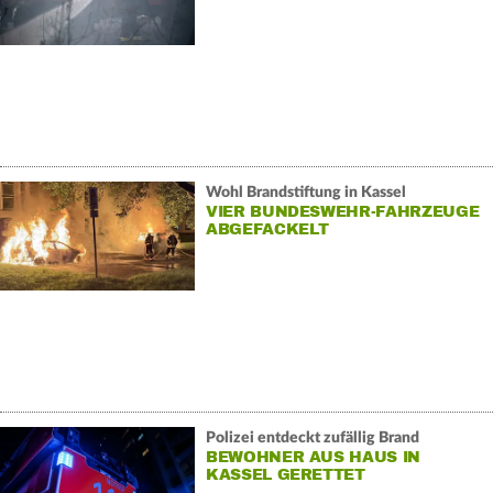
UNTERSUCHT
Wohl Brandstiftung in Kassel
VIER BUNDESWEHR-FAHRZEUGE
ABGEFACKELT
Polizei entdeckt zufällig Brand
BEWOHNER AUS HAUS IN
KASSEL GERETTET