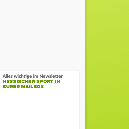
Alles wichtige im Newsletter
HESSISCHER SPORT IN
EURER MAILBOX