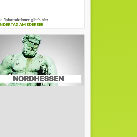
le Rabattaktionen gibt's hier
INDERTAG AM EDERSEE