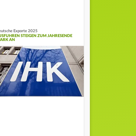
utsche Exporte 2025
USFUHREN STEIGEN ZUM JAHRESENDE
TARK AN