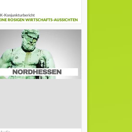
K-Konjunkturbericht
EINE ROSIGEN WIRTSCHAFTS-AUSSICHTEN