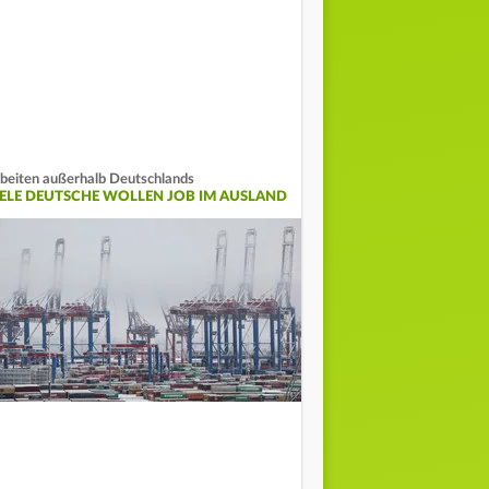
beiten außerhalb Deutschlands
IELE DEUTSCHE WOLLEN JOB IM AUSLAND