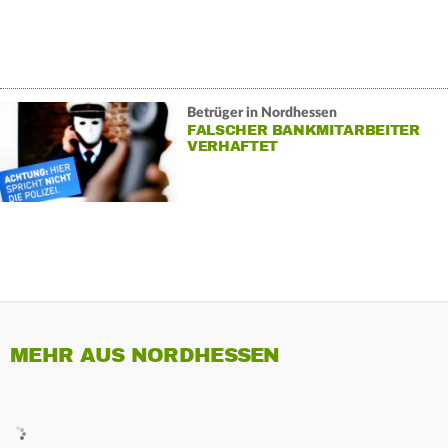
Betrüger in Nordhessen
FALSCHER BANKMITARBEITER
VERHAFTET
MEHR AUS NORDHESSEN