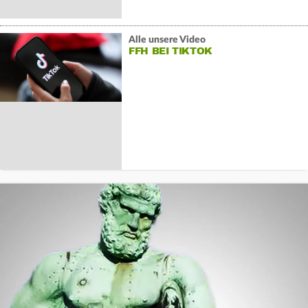
Alle unsere Video
FFH BEI TIKTOK