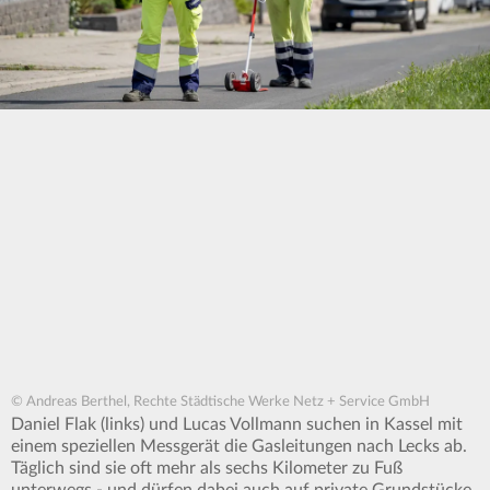
© Andreas Berthel, Rechte Städtische Werke Netz + Service GmbH
Daniel Flak (links) und Lucas Vollmann suchen in Kassel mit
einem speziellen Messgerät die Gasleitungen nach Lecks ab.
Täglich sind sie oft mehr als sechs Kilometer zu Fuß