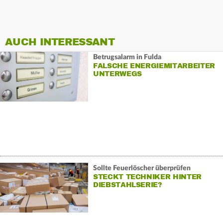
AUCH INTERESSANT
Betrugsalarm in Fulda
FALSCHE ENERGIEMITARBEITER
UNTERWEGS
Sollte Feuerlöscher überprüfen
STECKT TECHNIKER HINTER
DIEBSTAHLSERIE?