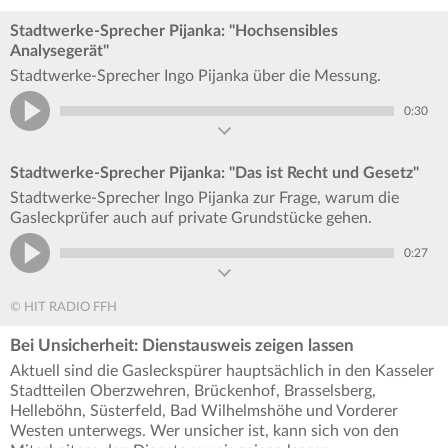
Stadtwerke-Sprecher Pijanka: "Hochsensibles
Analysegerät"
Stadtwerke-Sprecher Ingo Pijanka über die Messung.
0:30
Stadtwerke-Sprecher Pijanka: "Das ist Recht und Gesetz"
Stadtwerke-Sprecher Ingo Pijanka zur Frage, warum die
Gasleckprüfer auch auf private Grundstücke gehen.
0:27
© HIT RADIO FFH
Bei Unsicherheit: Dienstausweis zeigen lassen
Aktuell sind die Gasleckspürer hauptsächlich in den Kasseler
Stadtteilen Oberzwehren, Brückenhof, Brasselsberg,
Helleböhn, Süsterfeld, Bad Wilhelmshöhe und Vorderer
Westen unterwegs. Wer unsicher ist, kann sich von den