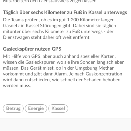
Mitarbeitern den Dienstausweis zeigen lassen.
Täglich über sechs Kilometer zu Fuß in Kassel unterwegs
Die Teams prüfen, ob es im gut 1.200 Kilometer langen
Gasnetz in Kassel Störungen gibt. Dabei sind sie täglich
mitunter über sechs Kilometer zu Fuß unterwegs - der
Dienstwagen steht daher oft weit entfernt.
Gasleckspürer nutzen GPS
Mit Hilfe von GPS, aber auch anhand spezieller Karten,
wissen die Gasleckspürer, wo sie ihre Sonden lang schieben
müssen. Das Gerät misst, ob in der Umgebung Methan
vorkommt und gibt dann Alarm. Je nach Gaskonzentration
wird dann entschieden, wie schnell der Schaden behoben
werden muss.
Betrug
Energie
Kassel