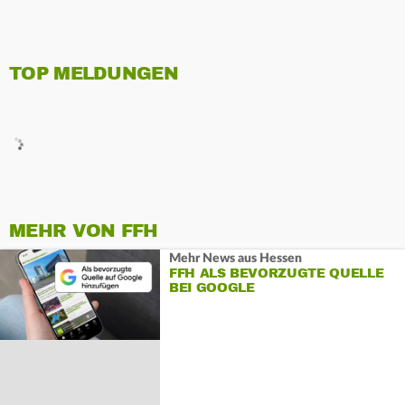
TOP MELDUNGEN
MEHR VON FFH
Mehr News aus Hessen
FFH ALS BEVORZUGTE QUELLE
BEI GOOGLE