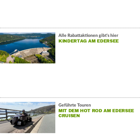
Alle Rabattaktionen gibt's hier
KINDERTAG AM EDERSEE
Geführte Touren
MIT DEM HOT ROD AM EDERSEE
CRUISEN