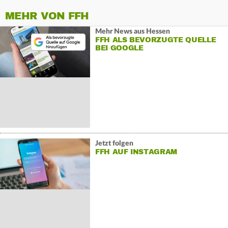
MEHR VON FFH
Mehr News aus Hessen
FFH ALS BEVORZUGTE QUELLE
BEI GOOGLE
Jetzt folgen
FFH AUF INSTAGRAM