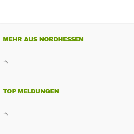
MEHR AUS NORDHESSEN
TOP MELDUNGEN