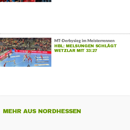
MT-Derbysieg im Meisterrennen
HBL: MELSUNGEN SCHLÄGT
WETZLAR MIT 33:27
MEHR AUS NORDHESSEN