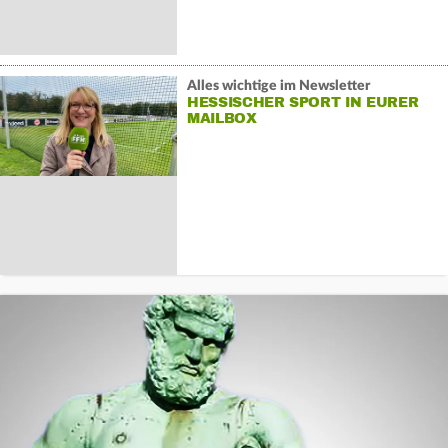
Alles wichtige im Newsletter
HESSISCHER SPORT IN EURER
MAILBOX