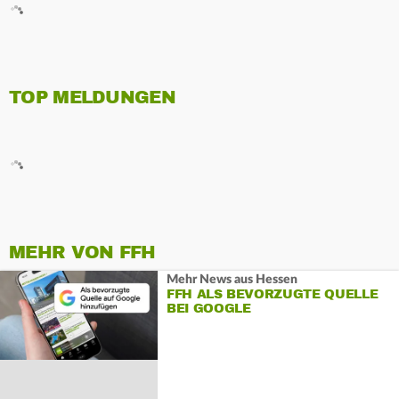
TOP MELDUNGEN
MEHR VON FFH
Mehr News aus Hessen
FFH ALS BEVORZUGTE QUELLE
BEI GOOGLE