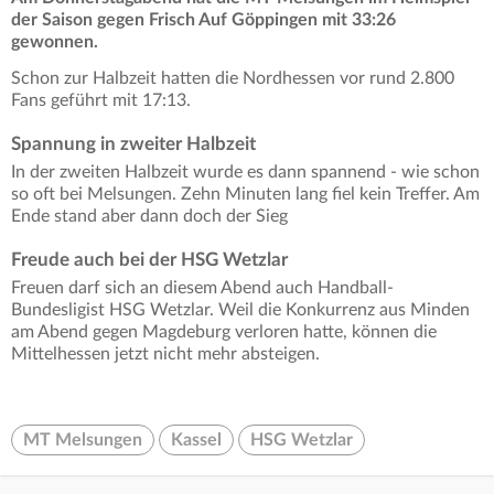
der Saison gegen Frisch Auf Göppingen mit 33:26
gewonnen.
Schon zur Halbzeit hatten die Nordhessen vor rund 2.800
Fans geführt mit 17:13.
Spannung in zweiter Halbzeit
In der zweiten Halbzeit wurde es dann spannend - wie schon
so oft bei Melsungen. Zehn Minuten lang fiel kein Treffer. Am
Ende stand aber dann doch der Sieg
Freude auch bei der HSG Wetzlar
Freuen darf sich an diesem Abend auch Handball-
Bundesligist HSG Wetzlar. Weil die Konkurrenz aus Minden
am Abend gegen Magdeburg verloren hatte, können die
Mittelhessen jetzt nicht mehr absteigen.
MT Melsungen
Kassel
HSG Wetzlar