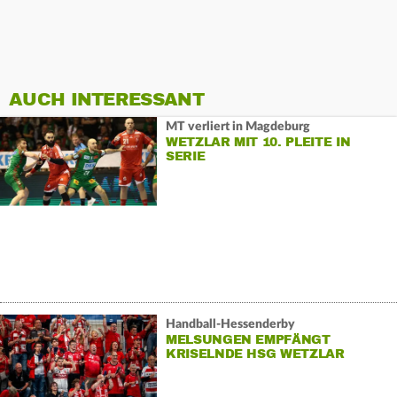
AUCH INTERESSANT
MT verliert in Magdeburg
WETZLAR MIT 10. PLEITE IN
SERIE
Handball-Hessenderby
MELSUNGEN EMPFÄNGT
KRISELNDE HSG WETZLAR