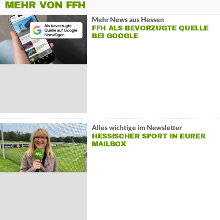
MEHR VON FFH
Mehr News aus Hessen
FFH ALS BEVORZUGTE QUELLE
BEI GOOGLE
Alles wichtige im Newsletter
HESSISCHER SPORT IN EURER
MAILBOX