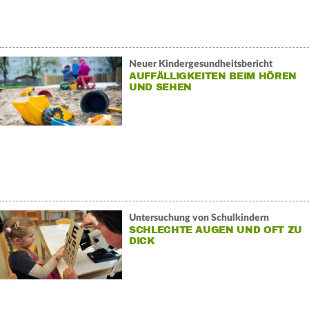
Neuer Kindergesundheitsbericht
AUFFÄLLIGKEITEN BEIM HÖREN
UND SEHEN
Untersuchung von Schulkindern
SCHLECHTE AUGEN UND OFT ZU
DICK