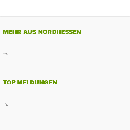
MEHR AUS NORDHESSEN
TOP MELDUNGEN