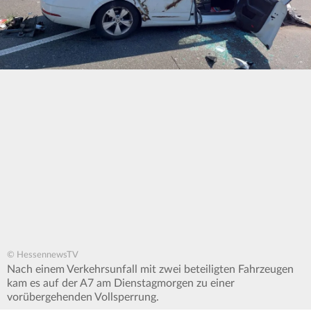
© HessennewsTV
Nach einem Verkehrsunfall mit zwei beteiligten Fahrzeugen
kam es auf der A7 am Dienstagmorgen zu einer
vorübergehenden Vollsperrung.