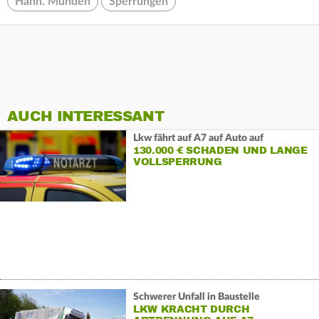
Hann. Münden
Sperrungen
AUCH INTERESSANT
Lkw fährt auf A7 auf Auto auf
130.000 € SCHADEN UND LANGE
VOLLSPERRUNG
Schwerer Unfall in Baustelle
LKW KRACHT DURCH