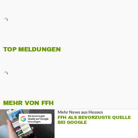
TOP MELDUNGEN
MEHR VON FFH
Mehr News aus Hessen
FFH ALS BEVORZUGTE QUELLE
BEI GOOGLE