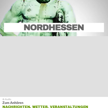
Zum Anhören
NACHRICHTEN, WETTER, VERANSTALTUNGEN