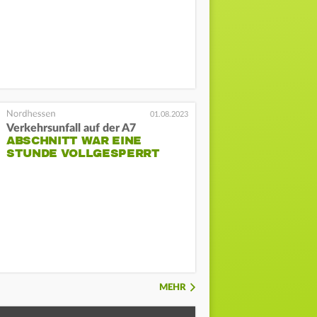
01.08.2023
Verkehrsunfall auf der A7
ABSCHNITT WAR EINE
STUNDE VOLLGESPERRT
MEHR