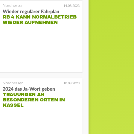
14.08.2023
Wieder regulärer Fahrplan
RB 4 KANN NORMALBETRIEB
WIEDER AUFNEHMEN
10.08.2023
2024 das Ja-Wort geben
TRAUUNGEN AN
BESONDEREN ORTEN IN
KASSEL