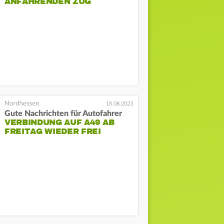
ANFAHRENDEN ZUG
18.08.2023
Gute Nachrichten für Autofahrer
VERBINDUNG AUF A49 AB
FREITAG WIEDER FREI