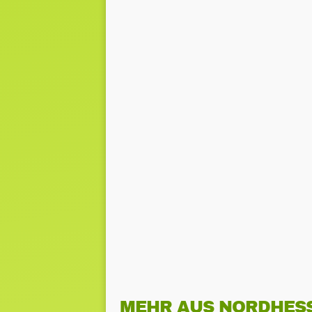
MEHR AUS NORDHES