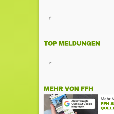
TOP MELDUNGEN
MEHR VON FFH
Mehr N
FFH 
QUEL