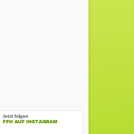
Jetzt folgen
FFH AUF INSTAGRAM