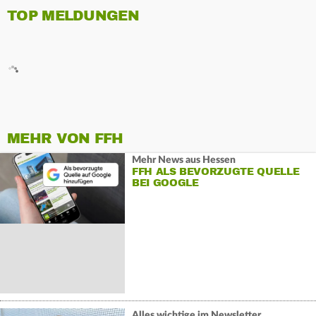
TOP MELDUNGEN
MEHR VON FFH
Mehr News aus Hessen
FFH ALS BEVORZUGTE QUELLE
BEI GOOGLE
Alles wichtige im Newsletter