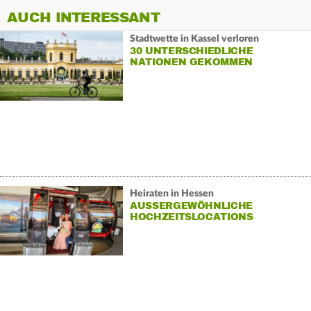
AUCH INTERESSANT
Stadtwette in Kassel verloren
30 UNTERSCHIEDLICHE
NATIONEN GEKOMMEN
Heiraten in Hessen
AUSSERGEWÖHNLICHE H
OCHZEITSLOCATIONS