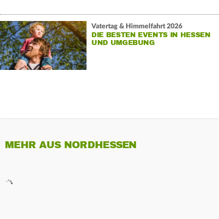
Vatertag & Himmelfahrt 2026
DIE BESTEN EVENTS IN HESSEN
UND UMGEBUNG
MEHR AUS NORDHESSEN