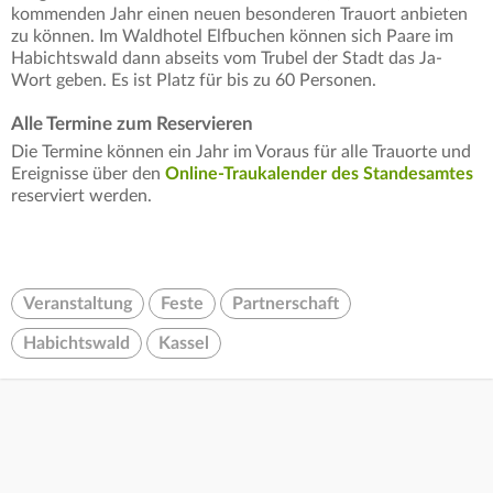
kommenden Jahr einen neuen besonderen Trauort anbieten
zu können. Im Waldhotel Elfbuchen können sich Paare im
Habichtswald dann abseits vom Trubel der Stadt das Ja-
Wort geben. Es ist Platz für bis zu 60 Personen.
Alle Termine zum Reservieren
Die Termine können ein Jahr im Voraus für alle Trauorte und
Ereignisse über den
Online-Traukalender des Standesamtes
reserviert werden.
Veranstaltung
Feste
Partnerschaft
Habichtswald
Kassel