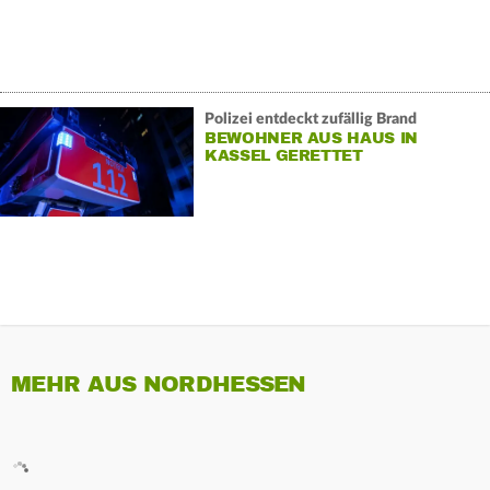
Polizei entdeckt zufällig Brand
BEWOHNER AUS HAUS IN
KASSEL GERETTET
MEHR AUS NORDHESSEN