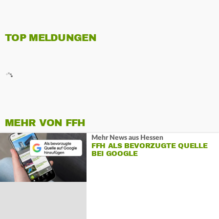
TOP MELDUNGEN
MEHR VON FFH
Mehr News aus Hessen
FFH ALS BEVORZUGTE QUELLE
BEI GOOGLE