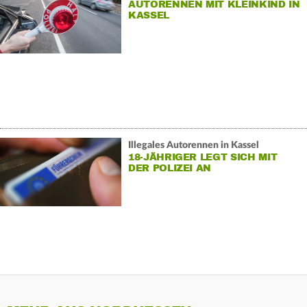
AUTORENNEN MIT KLEINKIND IN
KASSEL
Illegales Autorennen in Kassel
18-JÄHRIGER LEGT SICH MIT
DER POLIZEI AN