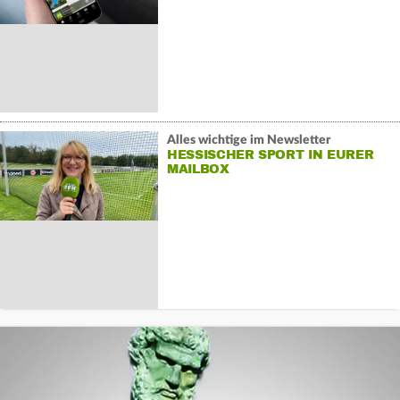
Alles wichtige im Newsletter
HESSISCHER SPORT IN EURER
MAILBOX