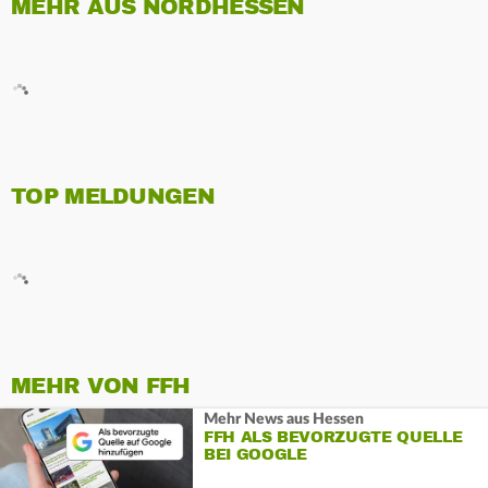
MEHR AUS NORDHESSEN
TOP MELDUNGEN
MEHR VON FFH
Mehr News aus Hessen
FFH ALS BEVORZUGTE QUELLE
BEI GOOGLE