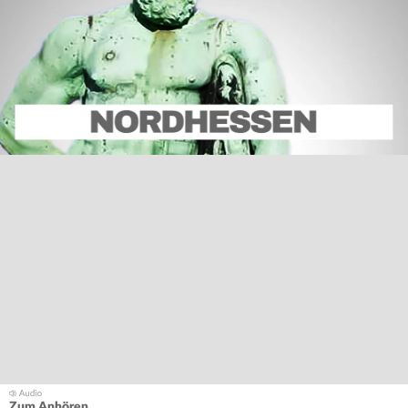
Zum Anhören