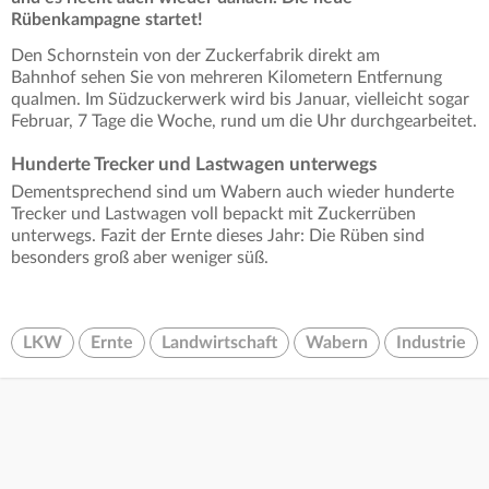
Rübenkampagne startet!
Den Schornstein von der Zuckerfabrik direkt am
Bahnhof sehen Sie von mehreren Kilometern Entfernung
qualmen. Im Südzuckerwerk wird bis Januar, vielleicht sogar
Februar, 7 Tage die Woche, rund um die Uhr durchgearbeitet.
Hunderte Trecker und Lastwagen unterwegs
Dementsprechend sind um Wabern auch wieder hunderte
Trecker und Lastwagen voll bepackt mit Zuckerrüben
unterwegs. Fazit der Ernte dieses Jahr: Die Rüben sind
besonders groß aber weniger süß.
LKW
Ernte
Landwirtschaft
Wabern
Industrie