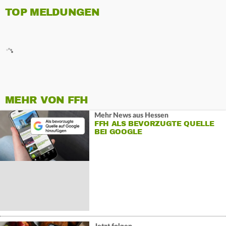
TOP MELDUNGEN
MEHR VON FFH
Mehr News aus Hessen
FFH ALS BEVORZUGTE QUELLE
BEI GOOGLE