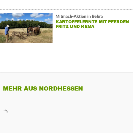
Mitmach-Aktion in Bebra
KARTOFFELERNTE MIT PFERDEN
FRITZ UND KEMA
MEHR AUS NORDHESSEN