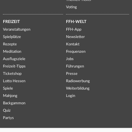
Voting
FREIZEIT
FFH-WELT
Veranstaltungen
FFH-App
Spielplätze
Newsletter
Rezepte
Kontakt
Meditation
Frequenzen
Ausflugsziele
Jobs
Freizeit-Tipps
Führungen
Ticketshop
Presse
Lotto Hessen
Radiowerbung
Spiele
Weiterbildung
Mahjong
Login
Backgammon
Quiz
Partys