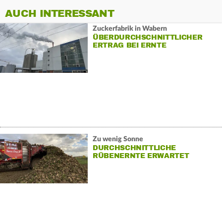
AUCH INTERESSANT
Zuckerfabrik in Wabern
ÜBERDURCHSCHNITTLICHER
ERTRAG BEI ERNTE
Zu wenig Sonne
DURCHSCHNITTLICHE
RÜBENERNTE ERWARTET