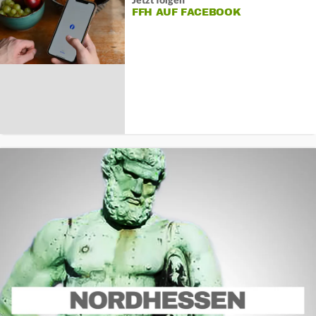
Jetzt folgen
FFH AUF FACEBOOK