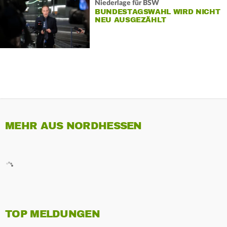
Niederlage für BSW
BUNDESTAGSWAHL WIRD NICHT
NEU AUSGEZÄHLT
MEHR AUS NORDHESSEN
TOP MELDUNGEN