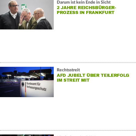
Darum ist kein Ende in Sicht
2 JAHRE REICHSBÜRGER-
PROZESS IN FRANKFURT
Rechtsstreit
AFD JUBELT ÜBER TEILERFOLG
IM STREIT MIT
VERFASSUNGSSCHUTZ