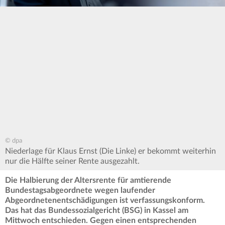
© dpa
Niederlage für Klaus Ernst (Die Linke) er bekommt weiterhin
nur die Hälfte seiner Rente ausgezahlt.
Die Halbierung der Altersrente für amtierende
Bundestagsabgeordnete wegen laufender
Abgeordnetenentschädigungen ist verfassungskonform.
Das hat das Bundessozialgericht (BSG) in Kassel am
Mittwoch entschieden. Gegen einen entsprechenden