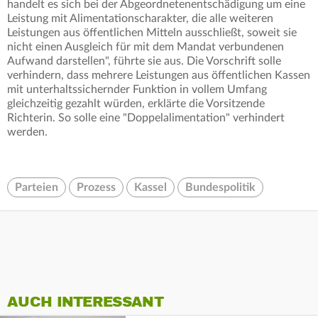
handelt es sich bei der Abgeordnetenentschädigung um eine
Leistung mit Alimentationscharakter, die alle weiteren
Leistungen aus öffentlichen Mitteln ausschließt, soweit sie
nicht einen Ausgleich für mit dem Mandat verbundenen
Aufwand darstellen", führte sie aus. Die Vorschrift solle
verhindern, dass mehrere Leistungen aus öffentlichen Kassen
mit unterhaltssichernder Funktion in vollem Umfang
gleichzeitig gezahlt würden, erklärte die Vorsitzende
Richterin. So solle eine "Doppelalimentation" verhindert
werden.
Parteien
Prozess
Kassel
Bundespolitik
AUCH INTERESSANT