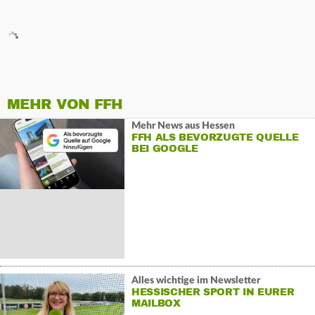
MEHR VON FFH
Mehr News aus Hessen
FFH ALS BEVORZUGTE QUELLE
BEI GOOGLE
Alles wichtige im Newsletter
HESSISCHER SPORT IN EURER
MAILBOX