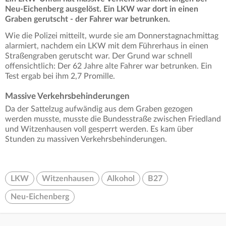
Neu-Eichenberg ausgelöst. Ein LKW war dort in einen
Graben gerutscht - der Fahrer war betrunken.
Wie die Polizei mitteilt, wurde sie am Donnerstagnachmittag
alarmiert, nachdem ein LKW mit dem Führerhaus in einen
Straßengraben gerutscht war. Der Grund war schnell
offensichtlich: Der 62 Jahre alte Fahrer war betrunken. Ein
Test ergab bei ihm 2,7 Promille.
Massive Verkehrsbehinderungen
Da der Sattelzug aufwändig aus dem Graben gezogen
werden musste, musste die Bundesstraße zwischen Friedland
und Witzenhausen voll gesperrt werden. Es kam über
Stunden zu massiven Verkehrsbehinderungen.
LKW
Witzenhausen
Alkohol
B27
Neu-Eichenberg