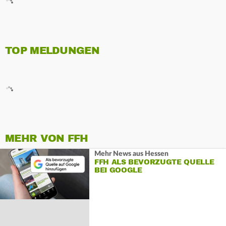
TOP MELDUNGEN
MEHR VON FFH
Mehr News aus Hessen
FFH ALS BEVORZUGTE QUELLE
BEI GOOGLE