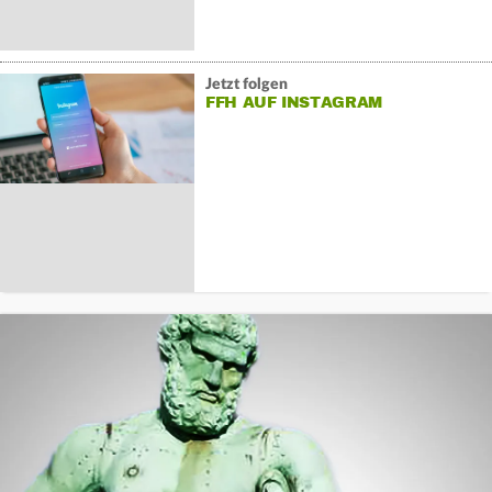
Jetzt folgen
FFH AUF INSTAGRAM