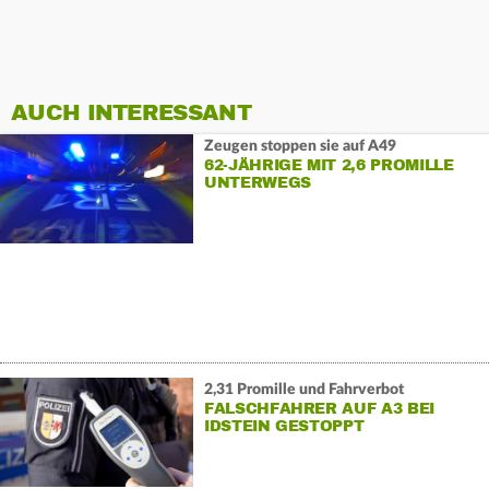
AUCH INTERESSANT
Zeugen stoppen sie auf A49
62-JÄHRIGE MIT 2,6 PROMILLE
UNTERWEGS
2,31 Promille und Fahrverbot
FALSCHFAHRER AUF A3 BEI
IDSTEIN GESTOPPT