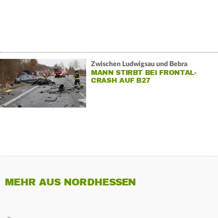
Zwischen Ludwigsau und Bebra
MANN STIRBT BEI FRONTAL-
CRASH AUF B27
MEHR AUS NORDHESSEN