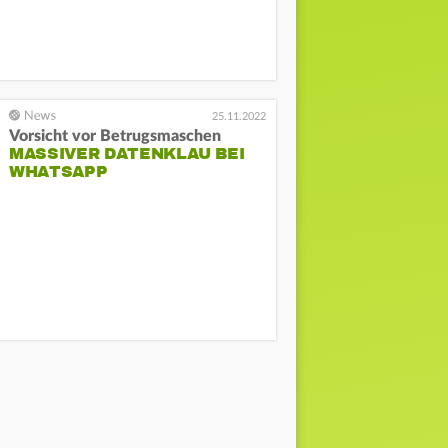
25.11.2022
Vorsicht vor Betrugsmaschen
MASSIVER DATENKLAU BEI
WHATSAPP