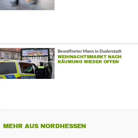
Bewaffneter Mann in Duderstadt
WEIHNACHTSMARKT NACH
RÄUMUNG WIEDER OFFEN
MEHR AUS NORDHESSEN