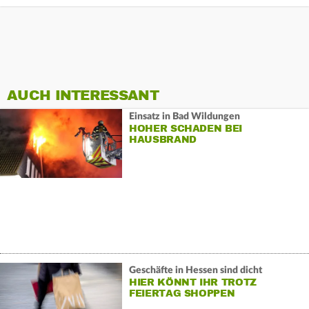
AUCH INTERESSANT
Einsatz in Bad Wildungen
HOHER SCHADEN BEI
HAUSBRAND
Geschäfte in Hessen sind dicht
HIER KÖNNT IHR TROTZ
FEIERTAG SHOPPEN