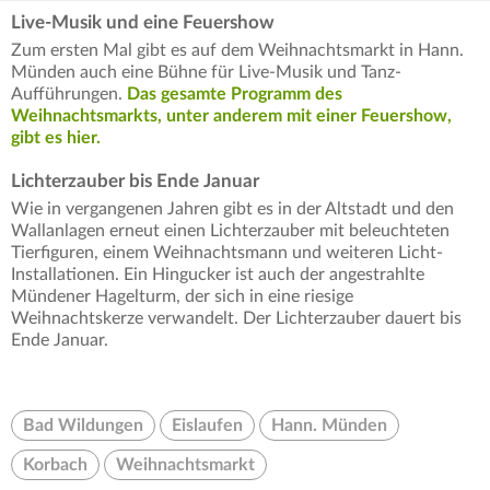
Live-Musik und eine Feuershow
Zum ersten Mal gibt es auf dem Weihnachtsmarkt in Hann.
Münden auch eine Bühne für Live-Musik und Tanz-
Aufführungen.
Das gesamte Programm des
Weihnachtsmarkts, unter anderem mit einer Feuershow,
gibt es hier.
Lichterzauber bis Ende Januar
Wie in vergangenen Jahren gibt es in der Altstadt und den
Wallanlagen erneut einen Lichterzauber mit beleuchteten
Tierfiguren, einem Weihnachtsmann und weiteren Licht-
Installationen. Ein Hingucker ist auch der angestrahlte
Mündener Hagelturm, der sich in eine riesige
Weihnachtskerze verwandelt. Der Lichterzauber dauert bis
Ende Januar.
Bad Wildungen
Eislaufen
Hann. Münden
Korbach
Weihnachtsmarkt