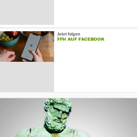
Jetzt folgen
FFH AUF FACEBOOK