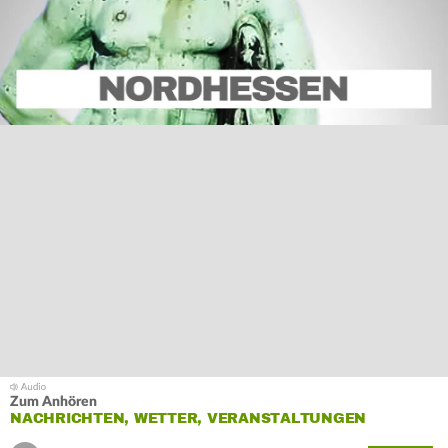
Zum Anhören
NACHRICHTEN, WETTER, VERANSTALTUNGEN