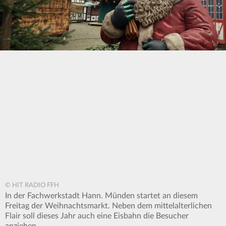
© HIT RADIO FFH
In der Fachwerkstadt Hann. Münden startet an diesem
Freitag der Weihnachtsmarkt. Neben dem mittelalterlichen
Flair soll dieses Jahr auch eine Eisbahn die Besucher