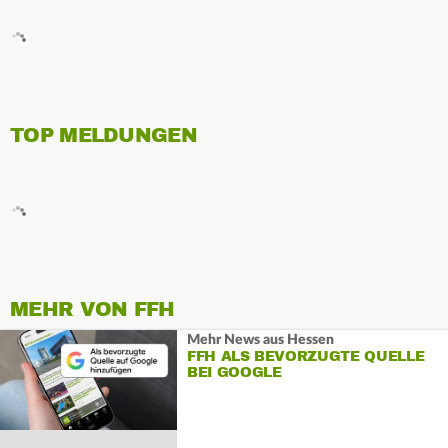
TOP MELDUNGEN
MEHR VON FFH
Mehr News aus Hessen
FFH ALS BEVORZUGTE QUELLE
BEI GOOGLE