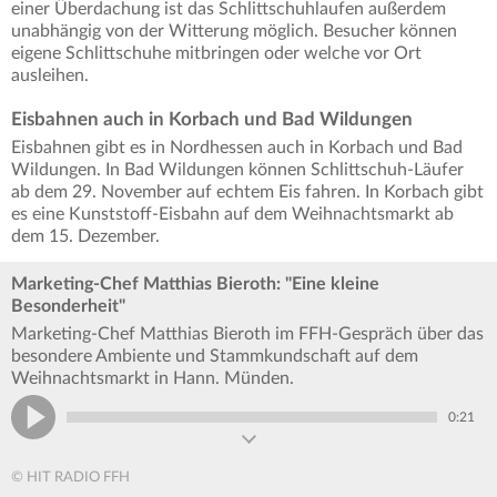
einer Überdachung ist das Schlittschuhlaufen außerdem
unabhängig von der Witterung möglich. Besucher können
eigene Schlittschuhe mitbringen oder welche vor Ort
ausleihen.
Eisbahnen auch in Korbach und Bad Wildungen
Eisbahnen gibt es in Nordhessen auch in Korbach und Bad
Wildungen. In Bad Wildungen können Schlittschuh-Läufer
ab dem 29. November auf echtem Eis fahren. In Korbach gibt
es eine Kunststoff-Eisbahn auf dem Weihnachtsmarkt ab
dem 15. Dezember.
Marketing-Chef Matthias Bieroth: "Eine kleine
Besonderheit"
Marketing-Chef Matthias Bieroth im FFH-Gespräch über das
besondere Ambiente und Stammkundschaft auf dem
Weihnachtsmarkt in Hann. Münden.
0:21
© HIT RADIO FFH