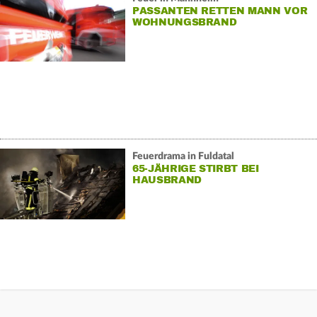
PASSANTEN RETTEN MANN VOR
WOHNUNGSBRAND
Feuerdrama in Fuldatal
65-JÄHRIGE STIRBT BEI
HAUSBRAND