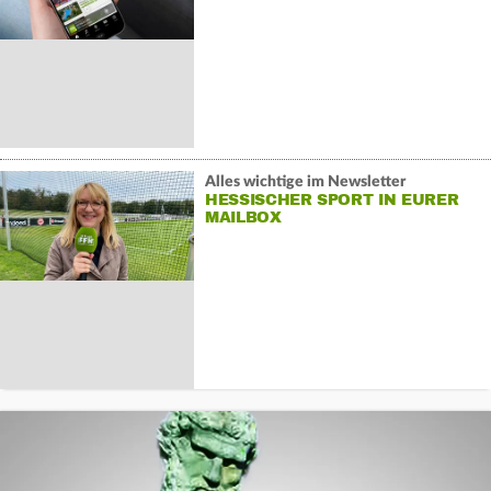
Alles wichtige im Newsletter
HESSISCHER SPORT IN EURER
MAILBOX