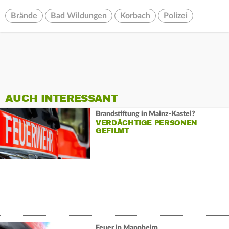
Brände
Bad Wildungen
Korbach
Polizei
AUCH INTERESSANT
Brandstiftung in Mainz-Kastel?
VERDÄCHTIGE PERSONEN
GEFILMT
Feuer in Mannheim