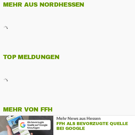
MEHR AUS NORDHESSEN
TOP MELDUNGEN
MEHR VON FFH
Mehr News aus Hessen
FFH ALS BEVORZUGTE QUELLE
BEI GOOGLE