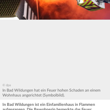
© dpa
In Bad Wildungen hat ein Feuer hohen Schaden an einem
Wohnhaus angerichtet (Symbolbild).
In Bad Wildungen ist ein Einfamilienhaus in Flammen
aufgegangen. Die Bewohnerin bemerkte das Feuer