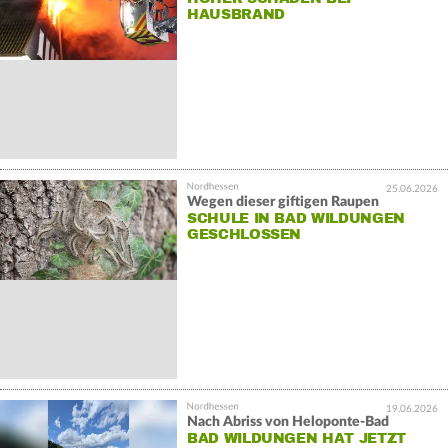
HAUSBRAND
25.06.2026
Wegen dieser giftigen Raupen
SCHULE IN BAD WILDUNGEN
GESCHLOSSEN
19.06.2026
Nach Abriss von Heloponte-Bad
BAD WILDUNGEN HAT JETZT