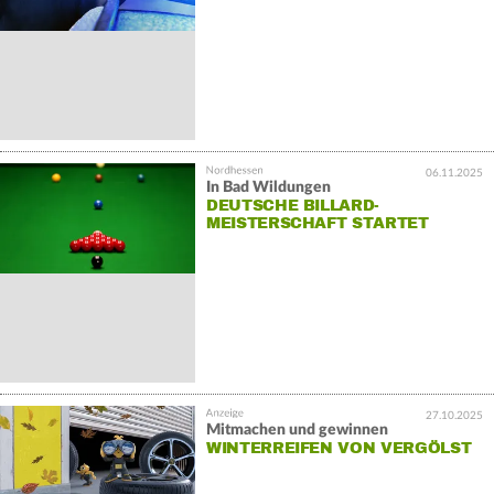
06.11.2025
In Bad Wildungen
DEUTSCHE BILLARD-
MEISTERSCHAFT STARTET
27.10.2025
Mitmachen und gewinnen
WINTERREIFEN VON VERGÖLST