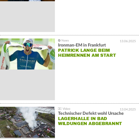
13.06.2025
Ironman-EM in Frankfurt
PATRICK LANGE BEIM
HEIMRENNEN AM START
13.04.2025
Technischer Defekt wohl Ursache
LAGERHALLE IN BAD
WILDUNGEN ABGEBRANNT