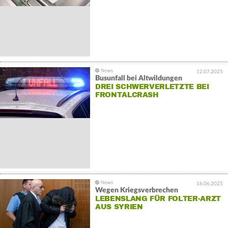
12.07.2025
Busunfall bei Altwildungen
DREI SCHWERVERLETZTE BEI
FRONTALCRASH
16.06.2025
Wegen Kriegsverbrechen
LEBENSLANG FÜR FOLTER-ARZT
AUS SYRIEN