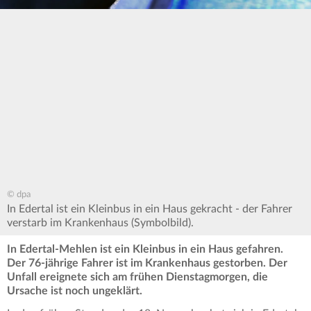
© dpa
In Edertal ist ein Kleinbus in ein Haus gekracht - der Fahrer
verstarb im Krankenhaus (Symbolbild).
In Edertal-Mehlen ist ein Kleinbus in ein Haus gefahren.
Der 76-jährige Fahrer ist im Krankenhaus gestorben. Der
Unfall ereignete sich am frühen Dienstagmorgen, die
Ursache ist noch ungeklärt.