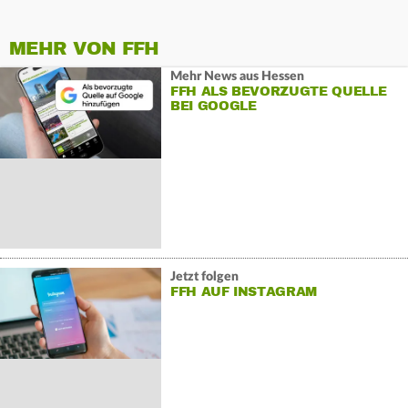
MEHR VON FFH
Mehr News aus Hessen
FFH ALS BEVORZUGTE QUELLE
BEI GOOGLE
Jetzt folgen
FFH AUF INSTAGRAM