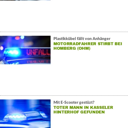
Plastikkübel fällt von Anhänger
MOTORRADFAHRER STIRBT BEI
HOMBERG (OHM)
Mit E-Scooter gestüzt?
TOTER MANN IN KASSELER
HINTERHOF GEFUNDEN