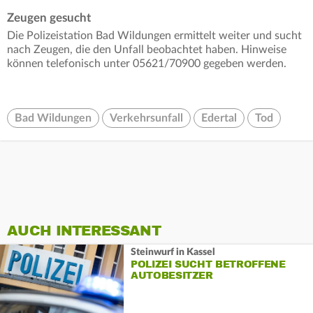
Zeugen gesucht
Die Polizeistation Bad Wildungen ermittelt weiter und sucht
nach Zeugen, die den Unfall beobachtet haben. Hinweise
können telefonisch unter 05621/70900 gegeben werden.
Bad Wildungen
Verkehrsunfall
Edertal
Tod
AUCH INTERESSANT
Steinwurf in Kassel
POLIZEI SUCHT BETROFFENE
AUTOBESITZER