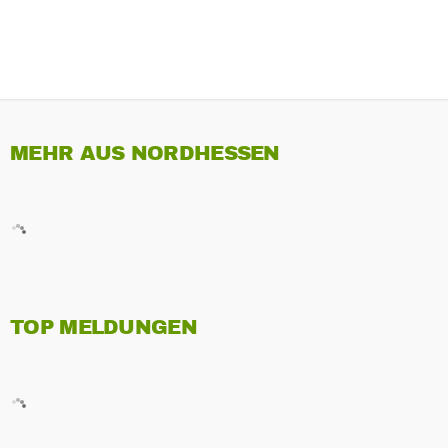
MEHR AUS NORDHESSEN
TOP MELDUNGEN