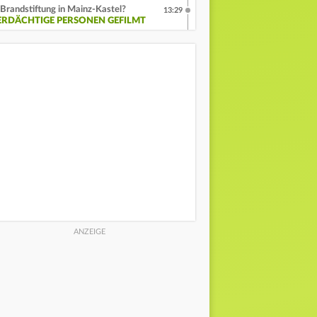
Brandstiftung in Mainz-Kastel?
13:29
ERDÄCHTIGE PERSONEN GEFILMT