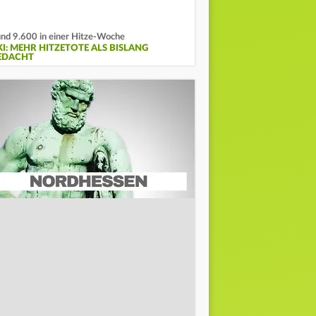
nd 9.600 in einer Hitze-Woche
KI: MEHR HITZETOTE ALS BISLANG
EDACHT