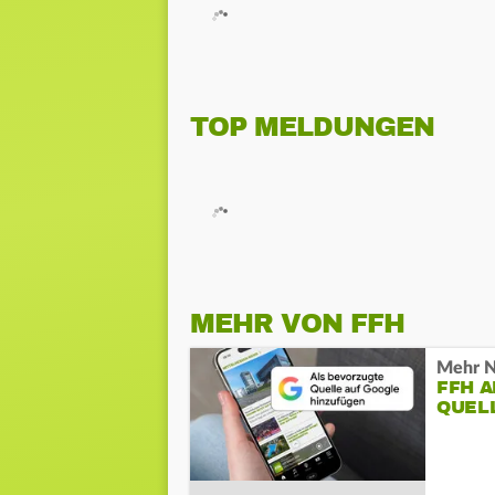
TOP MELDUNGEN
MEHR VON FFH
Mehr N
FFH 
QUEL