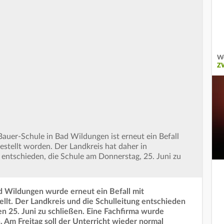
We
Z
uer-Schule in Bad Wildungen ist erneut ein Befall
estellt worden. Der Landkreis hat daher in
entschieden, die Schule am Donnerstag, 25. Juni zu
d Wildungen wurde erneut ein Befall mit
llt. Der Landkreis und die Schulleitung entschieden
n 25. Juni zu schließen. Eine Fachfirma wurde
. Am Freitag soll der Unterricht wieder normal