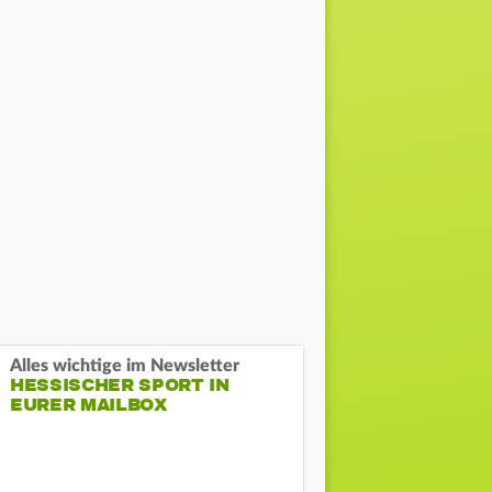
Alles wichtige im Newsletter
HESSISCHER SPORT IN
EURER MAILBOX