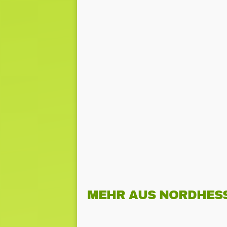
MEHR AUS NORDHES