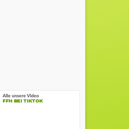
Alle unsere Video
FFH BEI TIKTOK