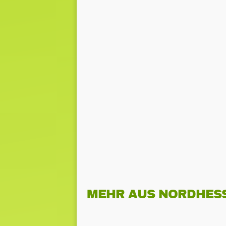
MEHR AUS NORDHES