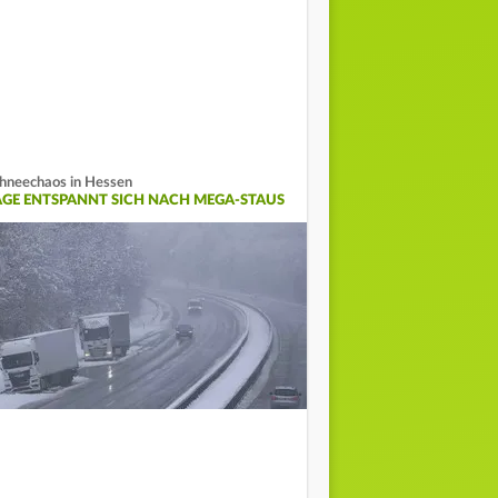
hneechaos in Hessen
AGE ENTSPANNT SICH NACH MEGA-STAUS