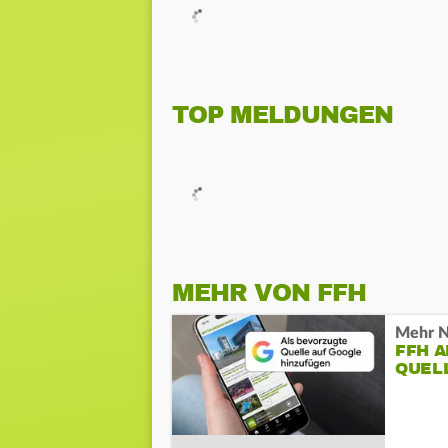
TOP MELDUNGEN
MEHR VON FFH
Mehr N
FFH 
QUEL