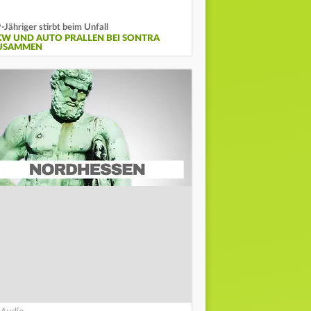
-Jähriger stirbt beim Unfall
KW UND AUTO PRALLEN BEI SONTRA
USAMMEN