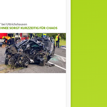
 bei Uttrichshausen
CHNEE SORGT KURZZEITIG FÜR CHAOS