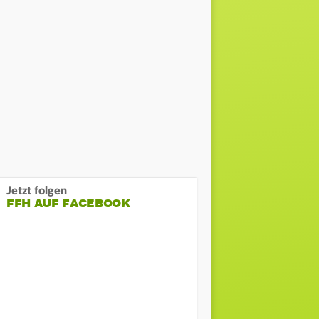
Jetzt folgen
FFH AUF FACEBOOK