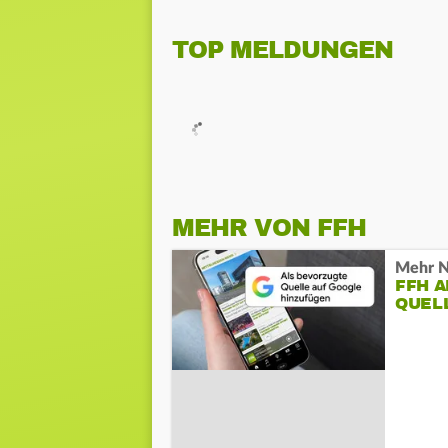
TOP MELDUNGEN
MEHR VON FFH
Mehr N
FFH 
QUEL