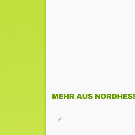
MEHR AUS NORDHES