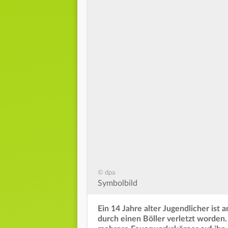
© dpa
Symbolbild
Ein 14 Jahre alter Jugendlicher is
durch einen Böller verletzt worden.