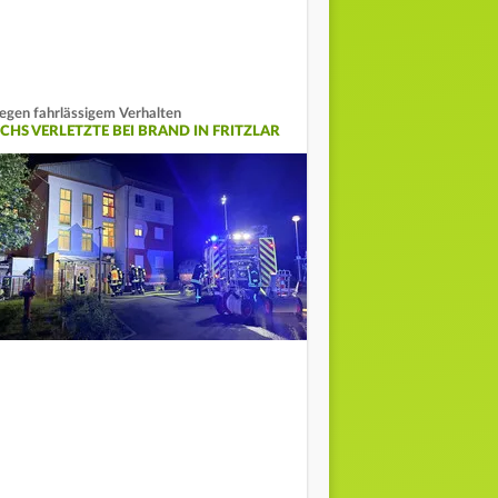
gen fahrlässigem Verhalten
ECHS VERLETZTE BEI BRAND IN FRITZLAR