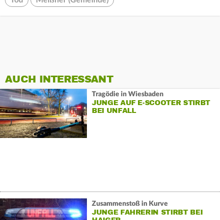
Tod
Meißner (Gemeinde)
AUCH INTERESSANT
Tragödie in Wiesbaden
JUNGE AUF E-SCOOTER STIRBT
BEI UNFALL
Zusammenstoß in Kurve
JUNGE FAHRERIN STIRBT BEI