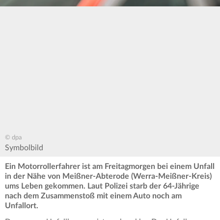
© dpa
Symbolbild
Ein Motorrollerfahrer ist am Freitagmorgen bei einem Unfall
in der Nähe von Meißner-Abterode (Werra-Meißner-Kreis)
ums Leben gekommen. Laut Polizei starb der 64-Jährige
nach dem Zusammenstoß mit einem Auto noch am
Unfallort.