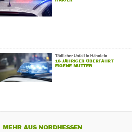
HAIGER
Tödlicher Unfall in Hähnlein
10-JÄHRIGER ÜBERFÄHRT
EIGENE MUTTER
MEHR AUS NORDHESSEN