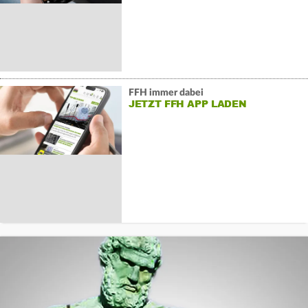
FFH immer dabei
JETZT FFH APP LADEN