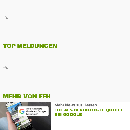
TOP MELDUNGEN
MEHR VON FFH
Mehr News aus Hessen
FFH ALS BEVORZUGTE QUELLE
BEI GOOGLE