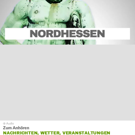
Zum Anhören
NACHRICHTEN, WETTER, VERANSTALTUNGEN