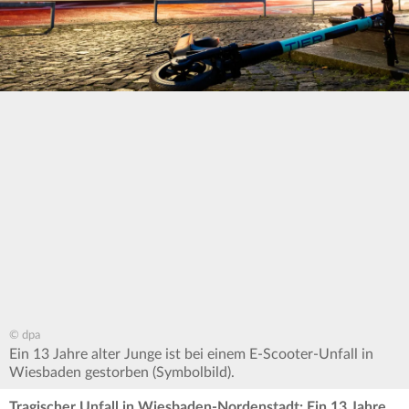
© dpa
Ein 13 Jahre alter Junge ist bei einem E-Scooter-Unfall in
Wiesbaden gestorben (Symbolbild).
Tragischer Unfall in Wiesbaden-Nordenstadt: Ein 13 Jahre