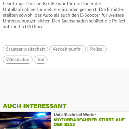
beauftragt. Die Landstraße war für die Dauer der
Unfallaufnahme für mehrere Stunden gesperrt. Die Ermittler
stellten sowohl das Auto als auch den E-Scooter für weitere
Untersuchungen sicher. Den Sachschaden schätzt die Polizei
auf rund 5.000 Euro.
Staatsanwaltschaft
Verkehrsunfall
Polizei
Wiesbaden
Tod
AUCH INTERESSANT
Unfallflucht bei Wetter
MOTORRADFAHRER STIRBT AUF
DER B252