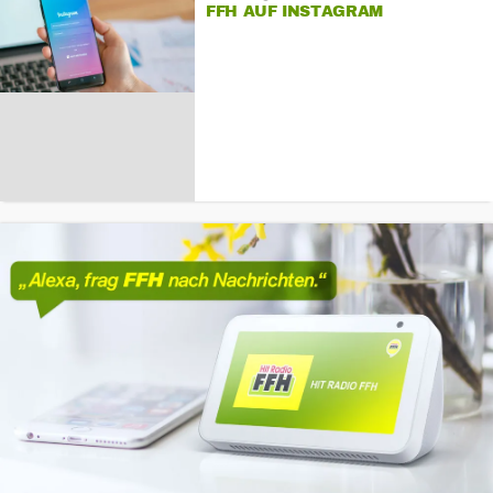
FFH AUF INSTAGRAM