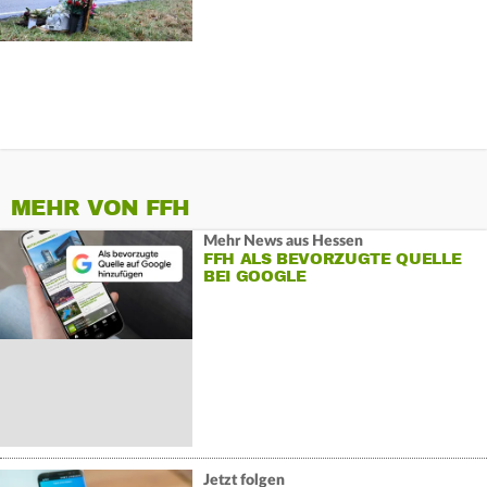
MEHR VON FFH
Mehr News aus Hessen
FFH ALS BEVORZUGTE QUELLE
BEI GOOGLE
Jetzt folgen