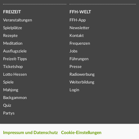
FREIZEIT
FFH-WELT
Veranstaltungen
FFH-App
Spielplätze
Newsletter
Rezepte
Kontakt
Meditation
Frequenzen
Ausflugsziele
Jobs
Freizeit-Tipps
Führungen
Ticketshop
Presse
Lotto Hessen
Radiowerbung
Spiele
Weiterbildung
Mahjong
Login
Backgammon
Quiz
Partys
Impressum und Datenschutz
Cookie-Einstellungen