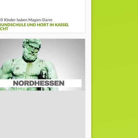
0 Kinder haben Magen-Darm
RUNDSCHULE UND HORT IN KASSEL
ICHT