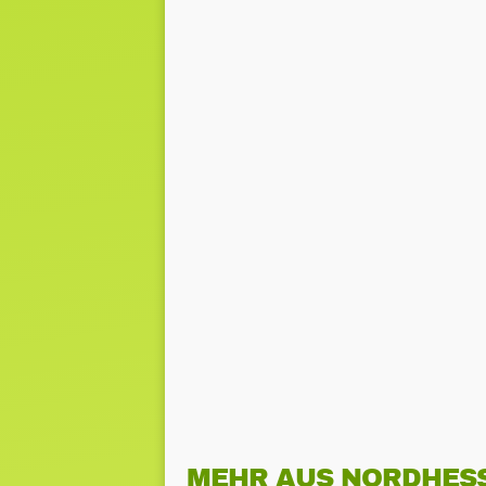
MEHR AUS NORDHES