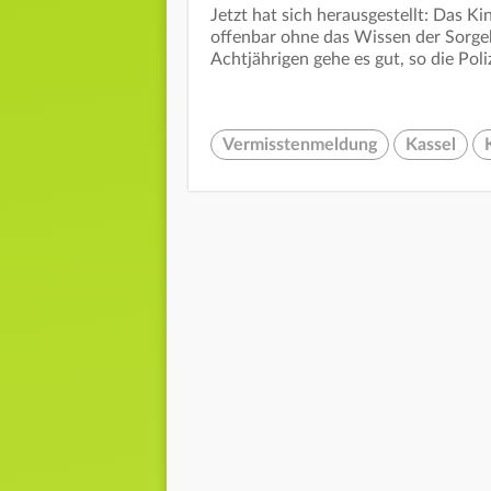
Jetzt hat sich herausgestellt: Das 
offenbar ohne das Wissen der Sorgebe
Achtjährigen gehe es gut, so die Poliz
Vermisstenmeldung
Kassel