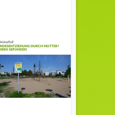
iminalfall
INDESENTZIEHUNG DURCH MUTTER?
UBEN GEFUNDEN