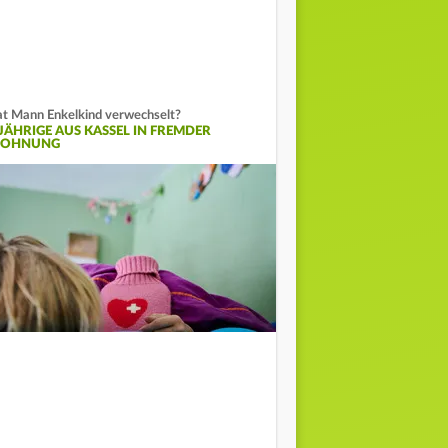
t Mann Enkelkind verwechselt?
-JÄHRIGE AUS KASSEL IN FREMDER
OHNUNG