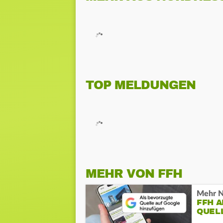
TOP MELDUNGEN
MEHR VON FFH
Mehr N
FFH 
QUEL