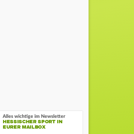
Alles wichtige im Newsletter
HESSISCHER SPORT IN
EURER MAILBOX