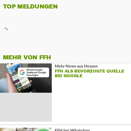
TOP MELDUNGEN
MEHR VON FFH
Mehr News aus Hessen
FFH ALS BEVORZUGTE QUELLE
BEI GOOGLE
FFH bei WhatsApp