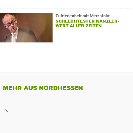
Zufriedenheit mit Merz sinkt
SCHLECHTESTER KANZLER-
WERT ALLER ZEITEN
MEHR AUS NORDHESSEN