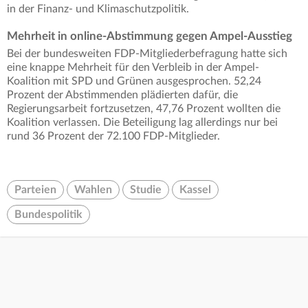
in der Finanz- und Klimaschutzpolitik.
Mehrheit in online-Abstimmung gegen Ampel-Ausstieg
Bei der bundesweiten FDP-Mitgliederbefragung hatte sich
eine knappe Mehrheit für den Verbleib in der Ampel-
Koalition mit SPD und Grünen ausgesprochen. 52,24
Prozent der Abstimmenden plädierten dafür, die
Regierungsarbeit fortzusetzen, 47,76 Prozent wollten die
Koalition verlassen. Die Beteiligung lag allerdings nur bei
rund 36 Prozent der 72.100 FDP-Mitglieder.
Parteien
Wahlen
Studie
Kassel
Bundespolitik