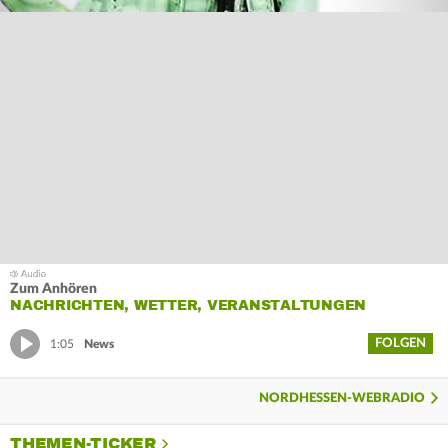
Zum Anhören
NACHRICHTEN, WETTER, VERANSTALTUNGEN
FOLGEN
1:05
News
NORDHESSEN-WEBRADIO
THEMEN-TICKER