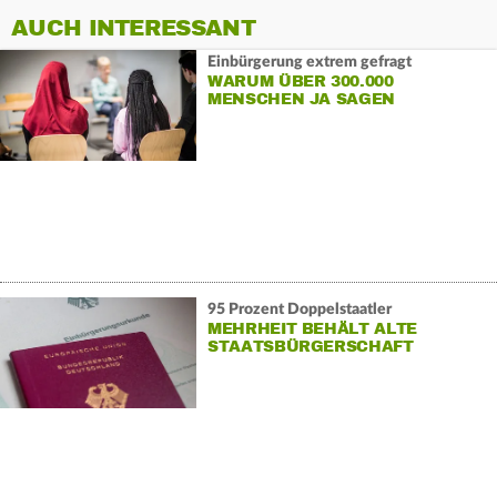
AUCH INTERESSANT
Einbürgerung extrem gefragt
WARUM ÜBER 300.000
MENSCHEN JA SAGEN
95 Prozent Doppelstaatler
MEHRHEIT BEHÄLT ALTE
STAATSBÜRGERSCHAFT