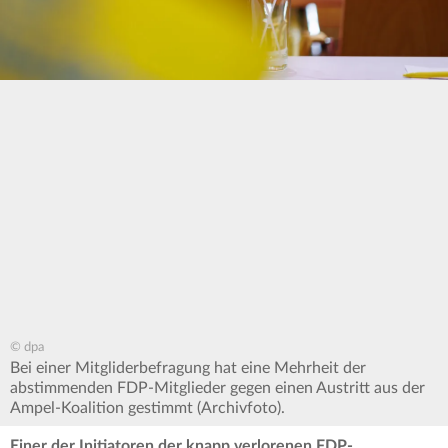
© dpa
Bei einer Mitgliderbefragung hat eine Mehrheit der
abstimmenden FDP-Mitglieder gegen einen Austritt aus der
Ampel-Koalition gestimmt (Archivfoto).
Einer der Initiatoren der knapp verlorenen FDP-