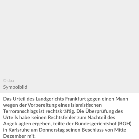
© dpa
Symbolbild
Das Urteil des Landgerichts Frankfurt gegen einen Mann
wegen der Vorbereitung eines islamistischen
Terroranschlags ist rechtskräftig. Die Überprüfung des
Urteils habe keinen Rechtsfehler zum Nachteil des
Angeklagten ergeben, teilte der Bundesgerichtshof (BGH)
in Karlsruhe am Donnerstag seinen Beschluss von Mitte
Dezember mit.