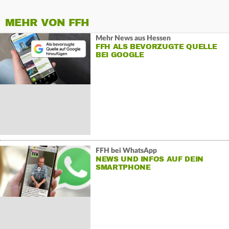
MEHR VON FFH
Mehr News aus Hessen
FFH ALS BEVORZUGTE QUELLE
BEI GOOGLE
FFH bei WhatsApp
NEWS UND INFOS AUF DEIN
SMARTPHONE