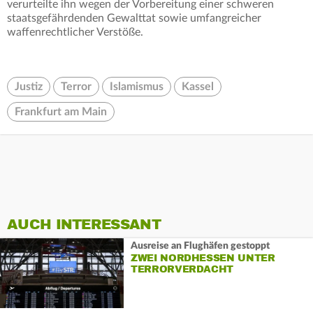
verurteilte ihn wegen der Vorbereitung einer schweren
staatsgefährdenden Gewalttat sowie umfangreicher
waffenrechtlicher Verstöße.
Justiz
Terror
Islamismus
Kassel
Frankfurt am Main
AUCH INTERESSANT
Ausreise an Flughäfen gestoppt
ZWEI NORDHESSEN UNTER
TERRORVERDACHT