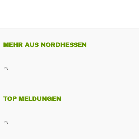
MEHR AUS NORDHESSEN
TOP MELDUNGEN