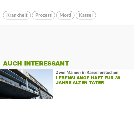
Krankheit
Prozess
Mord
Kassel
AUCH INTERESSANT
Zwei Männer in Kassel erstochen
LEBENSLANGE HAFT FÜR 38
JAHRE ALTEN TÄTER