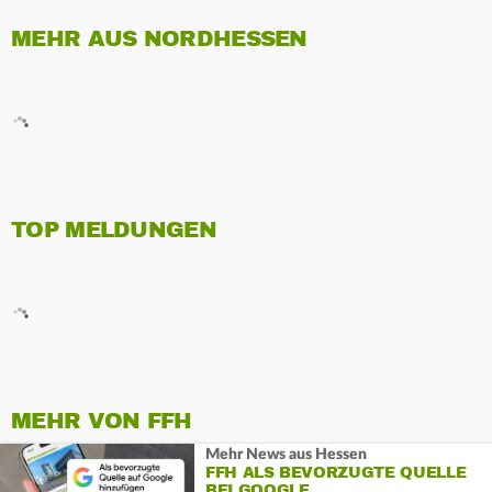
MEHR AUS NORDHESSEN
TOP MELDUNGEN
MEHR VON FFH
Mehr News aus Hessen
FFH ALS BEVORZUGTE QUELLE
BEI GOOGLE