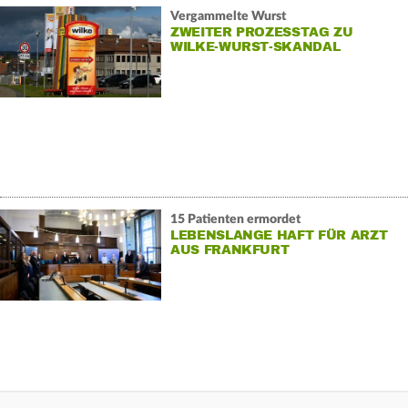
Vergammelte Wurst
ZWEITER PROZESSTAG ZU
WILKE-WURST-SKANDAL
15 Patienten ermordet
LEBENSLANGE HAFT FÜR ARZT
AUS FRANKFURT