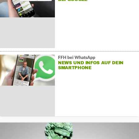
FFH bei WhatsApp
NEWS UND INFOS AUF DEIN
SMARTPHONE