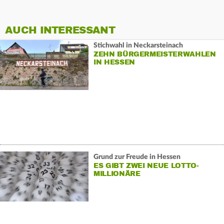
AUCH INTERESSANT
Stichwahl in Neckarsteinach
ZEHN BÜRGERMEISTERWAHLEN
IN HESSEN
Grund zur Freude in Hessen
ES GIBT ZWEI NEUE LOTTO-
MILLIONÄRE