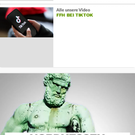
Alle unsere Video
FFH BEI TIKTOK