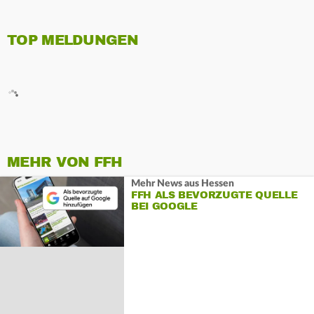
TOP MELDUNGEN
MEHR VON FFH
Mehr News aus Hessen
FFH ALS BEVORZUGTE QUELLE
BEI GOOGLE