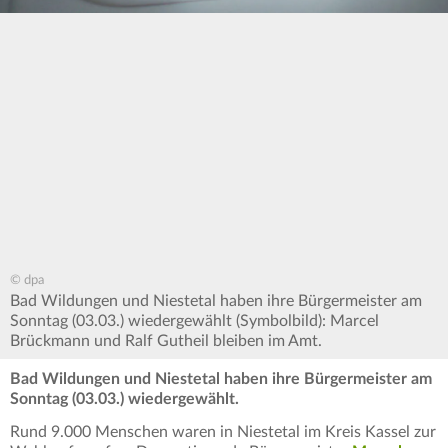
© dpa
Bad Wildungen und Niestetal haben ihre Bürgermeister am
Sonntag (03.03.) wiedergewählt (Symbolbild): Marcel
Brückmann und Ralf Gutheil bleiben im Amt.
Bad Wildungen und Niestetal haben ihre Bürgermeister am
Sonntag (03.03.) wiedergewählt.
Rund 9.000 Menschen waren in Niestetal im Kreis Kassel zur