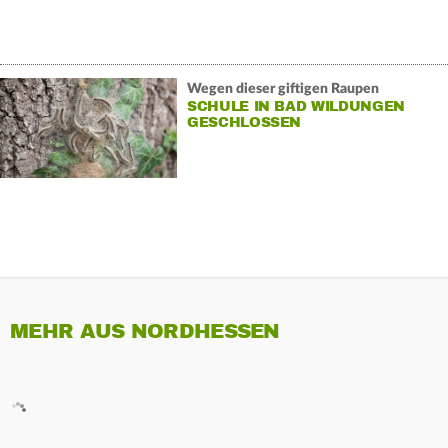
Wegen dieser giftigen Raupen
SCHULE IN BAD WILDUNGEN
GESCHLOSSEN
MEHR AUS NORDHESSEN