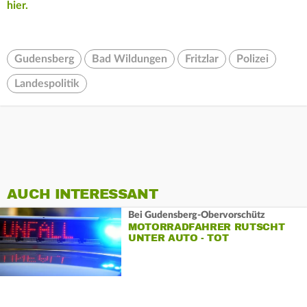
hier.
Gudensberg
Bad Wildungen
Fritzlar
Polizei
Landespolitik
AUCH INTERESSANT
Bei Gudensberg-Obervorschütz
MOTORRADFAHRER RUTSCHT
UNTER AUTO - TOT