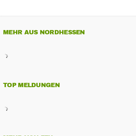
MEHR AUS NORDHESSEN
TOP MELDUNGEN