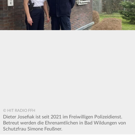
© HIT RADIO FFH
Dieter Josefiak ist seit 2021 im Freiwilligen Polizeidienst.
Betreut werden die Ehrenamtlichen in Bad Wildungen von
Schutzfrau Simone Feußner.