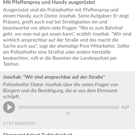
Mit Pfefferspray und Handy ausgerüstet
Ausgerüstet sind die Polizeihelfer mit Pfefferspray und
einem Handy, auch Dieter Josefiak. Seine Aufgaben: Er zeigt
Präsenz, greift auch mal bei Streitigkeiten ein und
beantwortet vor allem viele Fragen: "Wo es zum Bahnhof
geht, wo man mal gut essen kann", erzählt Josefiak. "Wir sind
wirklich ansprechbar auf der Straße und das macht die
Sache auch aus", sagt der ehemalige Post-Mitarbeiter. Sollte
ein Polizeihelfer eine Straftat oder andere Verstöße
beobachten, ruft er die Beamten der Landespolizei per
Telefon.
Josefiak: "Wir sind ansprechbar auf der Straße"
Polizeihelfer Dieter Josefiak über die vielen Fragen von
Bürgern und die Bestätigung, die er aus dem Ehrenamt
schöpft.
0:27
© HIT RADIO FFH