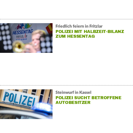
Friedlich feiern in Fritzlar
POLIZEI MIT HALBZEIT-BILANZ
ZUM HESSENTAG
Steinwurf in Kassel
POLIZEI SUCHT BETROFFENE
AUTOBESITZER